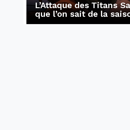
L’Attaque des Titans Sa
que l’on sait de la sais