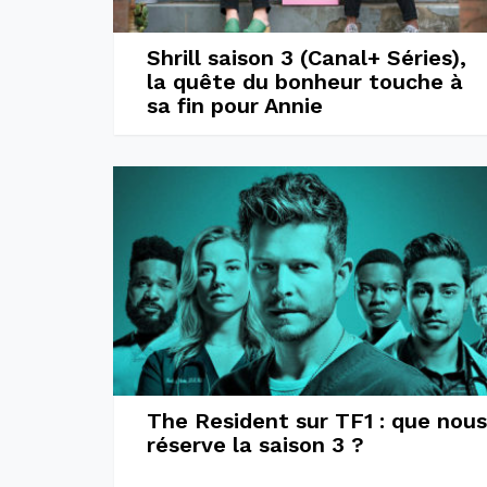
Shrill saison 3 (Canal+ Séries),
la quête du bonheur touche à
sa fin pour Annie
The Resident sur TF1 : que nous
réserve la saison 3 ?