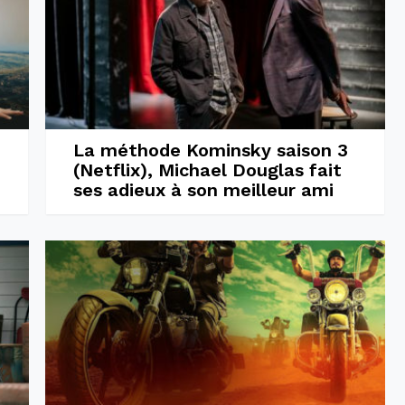
La méthode Kominsky saison 3
(Netflix), Michael Douglas fait
ses adieux à son meilleur ami