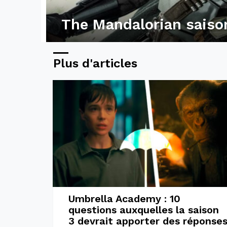
The Mandalorian saiso
Plus d'articles
Umbrella Academy : 10
questions auxquelles la saison
3 devrait apporter des réponse