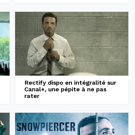
Rectify dispo en intégralité sur
u
Canal+, une pépite à ne pas
rater