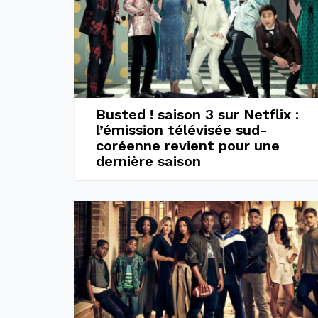
Busted ! saison 3 sur Netflix :
l’émission télévisée sud-
coréenne revient pour une
dernière saison