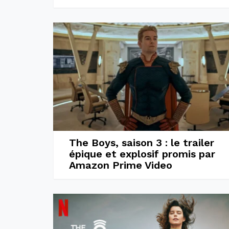
The Boys, saison 3 : le trailer
épique et explosif promis par
Amazon Prime Video