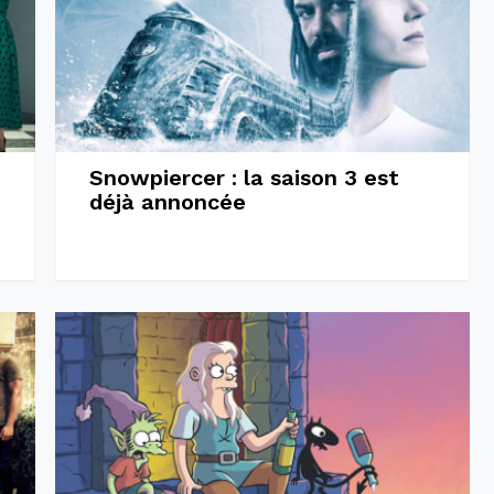
Snowpiercer : la saison 3 est
déjà annoncée