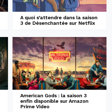
A quoi s’attendre dans la saison
3 de Désenchantée sur Netflix
i
American Gods : la saison 3
enfin disponible sur Amazon
Prime Video