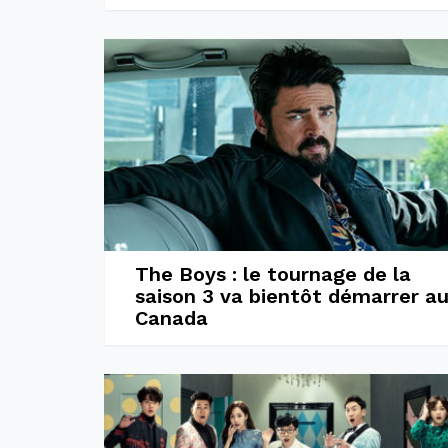
The Boys : le tournage de la
saison 3 va bientôt démarrer a
Canada