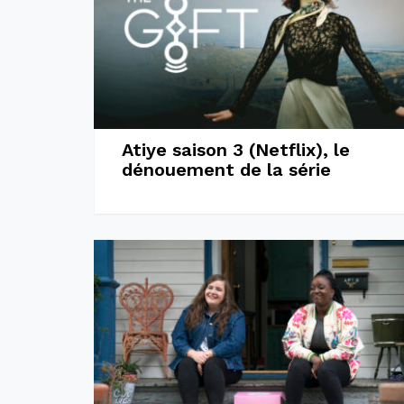
Atiye saison 3 (Netflix), le
dénouement de la série