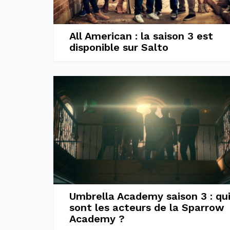
All American : la saison 3 est
disponible sur Salto
Umbrella Academy saison 3 : qu
sont les acteurs de la Sparrow
Academy ?