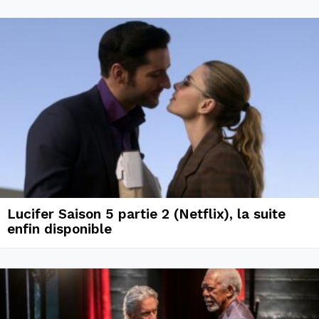
Lucifer Saison 5 partie 2 (Netflix), la suite
enfin disponible