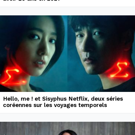
Hello, me ! et Sisyphus Netflix, deux séries
coréennes sur les voyages temporels