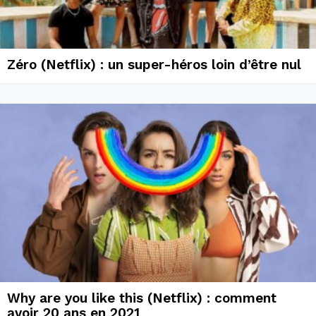
Zéro (Netflix) : un super-héros loin d’être nul
Why are you like this (Netflix) : comment
avoir 20 ans en 2021