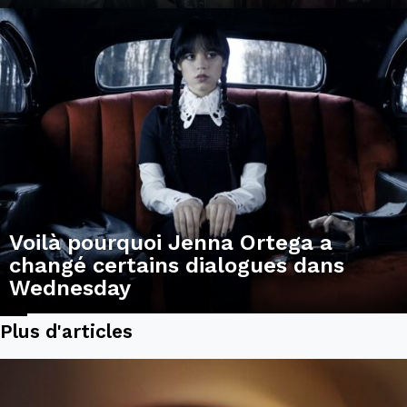
Voilà pourquoi Jenna Ortega a
changé certains dialogues dans
Wednesday
Plus d'articles