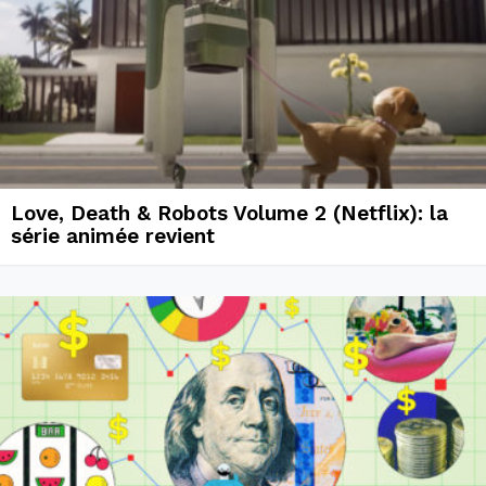
Love, Death & Robots Volume 2 (Netflix): la
série animée revient