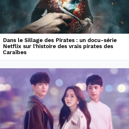
Dans le Sillage des Pirates : un docu-série
Netflix sur l’histoire des vrais pirates des
Caraïbes