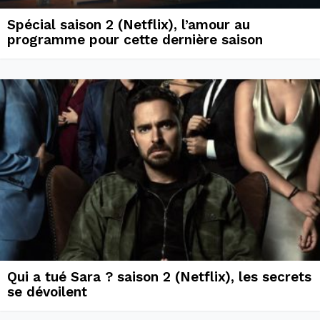
Spécial saison 2 (Netflix), l’amour au
programme pour cette dernière saison
Qui a tué Sara ? saison 2 (Netflix), les secrets
se dévoilent