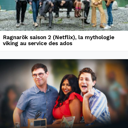
Ragnarök saison 2 (Netflix), la mythologie
viking au service des ados