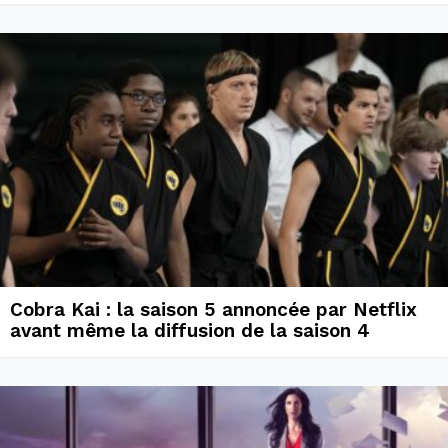
Cobra Kai : la saison 5 annoncée par Netflix
avant même la diffusion de la saison 4