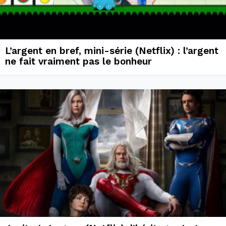
L’argent en bref, mini-série (Netflix) : l’argent
ne fait vraiment pas le bonheur