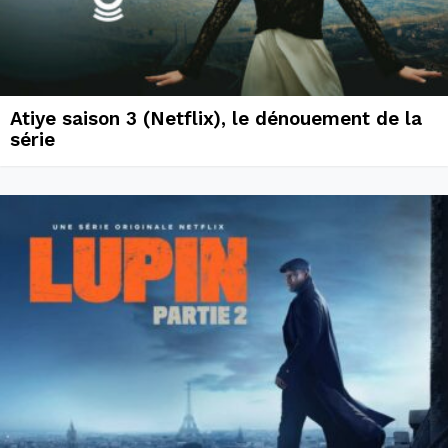
Atiye saison 3 (Netflix), le dénouement de la
série