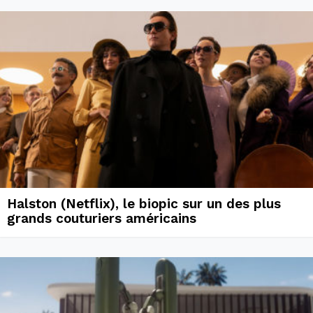
Halston (Netflix), le biopic sur un des plus
grands couturiers américains