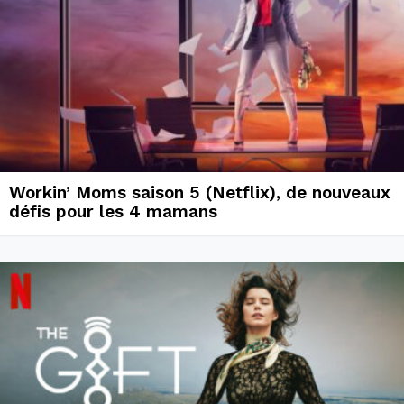
Workin’ Moms saison 5 (Netflix), de nouveaux
défis pour les 4 mamans