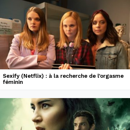
Sexify (Netflix) : à la recherche de l’orgasme
féminin