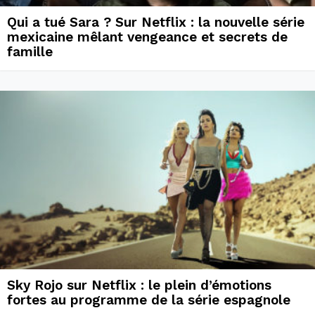
Qui a tué Sara ? Sur Netflix : la nouvelle série
mexicaine mêlant vengeance et secrets de
famille
Sky Rojo sur Netflix : le plein d’émotions
fortes au programme de la série espagnole