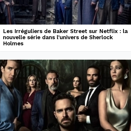
Les Irréguliers de Baker Street sur Netflix : la
nouvelle série dans l’univers de Sherlock
Holmes