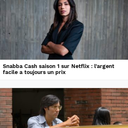
Snabba Cash saison 1 sur Netflix : l’argent
facile a toujours un prix