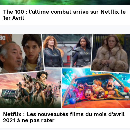
The 100 : l’ultime combat arrive sur Netflix le
1er Avril
Netflix : Les nouveautés films du mois d’avril
2021 à ne pas rater