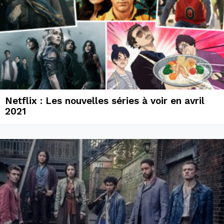
Netflix : Les nouvelles séries à voir en avril
2021