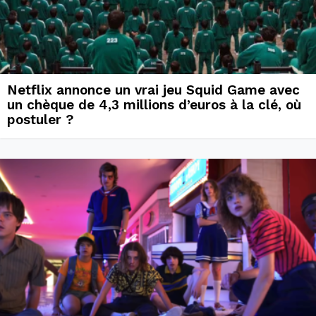
Netflix annonce un vrai jeu Squid Game avec
un chèque de 4,3 millions d’euros à la clé, où
postuler ?