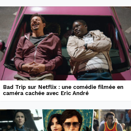
Bad Trip sur Netflix : une comédie filmée en
caméra cachée avec Eric André