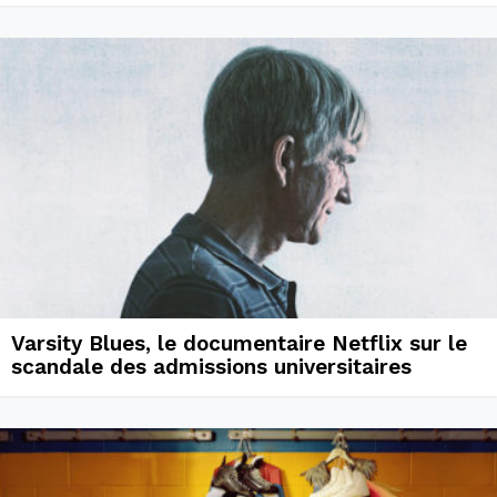
Varsity Blues, le documentaire Netflix sur le
scandale des admissions universitaires