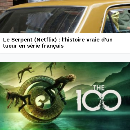
Le Serpent (Netflix) : l’histoire vraie d’un
tueur en série français