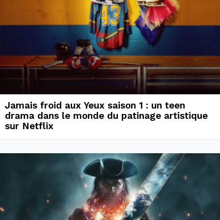
Jamais froid aux Yeux saison 1 : un teen
drama dans le monde du patinage artistique
sur Netflix