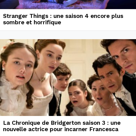
Stranger Things : une saison 4 encore plus
sombre et horrifique
La Chronique de Bridgerton saison 3 : une
nouvelle actrice pour incarner Francesca