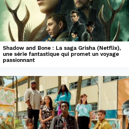
Shadow and Bone : La saga Grisha (Netflix),
une série fantastique qui promet un voyage
passionnant