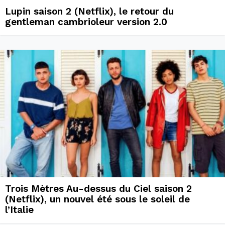
Lupin saison 2 (Netflix), le retour du
gentleman cambrioleur version 2.0
Trois Mètres Au-dessus du Ciel saison 2
(Netflix), un nouvel été sous le soleil de
l’Italie