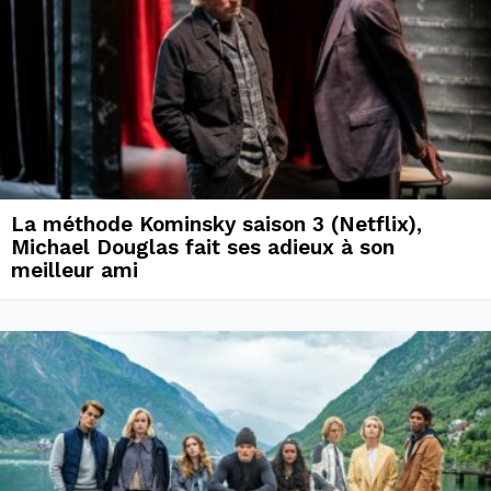
La méthode Kominsky saison 3 (Netflix),
Michael Douglas fait ses adieux à son
meilleur ami