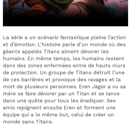
La série a un scénario fantastique pleine l’action
et d’émotion. L’histoire parle d’un monde où des
géants appelés Titans aiment dévorer les
humains. En même temps, les humains restent
dans des zones enfermées entre de hauts murs
de protection. Un groupe de Titans détruit l’une
de ces barrières et provoque des ravages et la
mort de plusieurs personnes. Eren Jäger a vu sa
mère se faire dévorer par un Titan et se lance
dans une quête pour tous les éradiquer. Ses
amis rejoignent ensuite Eren et forment une
équipe qui a le même but, celui de créer un
monde sans Titans.