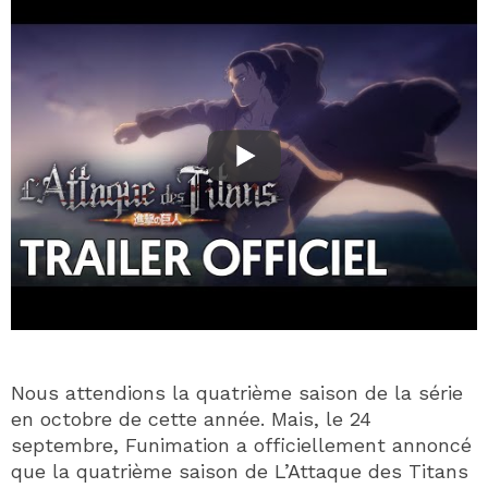
Nous attendions la quatrième saison de la série
en octobre de cette année. Mais, le 24
septembre, Funimation a officiellement annoncé
que la quatrième saison de L’Attaque des Titans