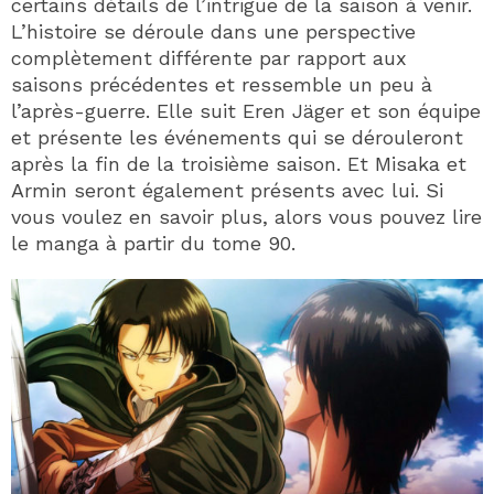
certains détails de l’intrigue de la saison à venir.
L’histoire se déroule dans une perspective
complètement différente par rapport aux
saisons précédentes et ressemble un peu à
l’après-guerre. Elle suit Eren Jäger et son équipe
et présente les événements qui se dérouleront
après la fin de la troisième saison. Et Misaka et
Armin seront également présents avec lui. Si
vous voulez en savoir plus, alors vous pouvez lire
le manga à partir du tome 90.