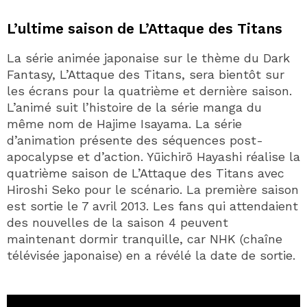
L’ultime saison de L’Attaque des Titans
La série animée japonaise sur le thème du Dark
Fantasy, L’Attaque des Titans, sera bientôt sur
les écrans pour la quatrième et dernière saison.
L’animé suit l’histoire de la série manga du
même nom de Hajime Isayama. La série
d’animation présente des séquences post-
apocalypse et d’action. Yūichirō Hayashi réalise la
quatrième saison de L’Attaque des Titans avec
Hiroshi Seko pour le scénario. La première saison
est sortie le 7 avril 2013. Les fans qui attendaient
des nouvelles de la saison 4 peuvent
maintenant dormir tranquille, car NHK (chaîne
télévisée japonaise) en a révélé la date de sortie.