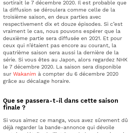
sortirait le 7 décembre 2020. Il est probable que
la diffusion se déroulera comme celle de la
troisième saison, en deux parties avec
respectivement dix et douze épisodes. Si c’est
vraiment le cas, nous pouvons espérer que la
deuxième partie sera diffusée en 2021. Et pour
ceux qui n’étaient pas encore au courant, la
quatrième saison sera aussi la dernière de la
série. Si vous êtes au Japon, alors regardez NHK
le 7 décembre 2020. La saison sera disponible
sur
Wakanim
à compter du 6 décembre 2020
grâce au décalage horaire.
Que se passera-t-il dans cette saison
finale ?
Si vous aimez ce manga, vous avez sûrement dû
déjà regarder la bande-annonce qui dévoile