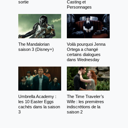
sortie
Casting et
Personnages
The Mandalorian
Voilà pourquoi Jenna
saison 3 (Disney+)
Ortega a changé
certains dialogues
dans Wednesday
Umbrella Academy :
The Time Traveler’s
les 10 Easter Eggs
Wife : les premières
cachés dans la saison
indiscrétions de la
3
saison 2