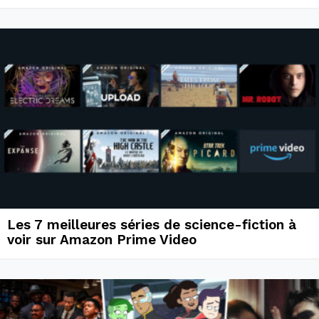
Les 7 meilleures séries de science-fiction à
voir sur Amazon Prime Video