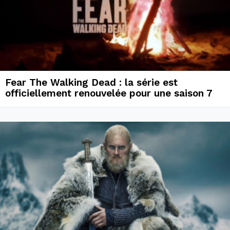
Fear The Walking Dead : la série est
officiellement renouvelée pour une saison 7