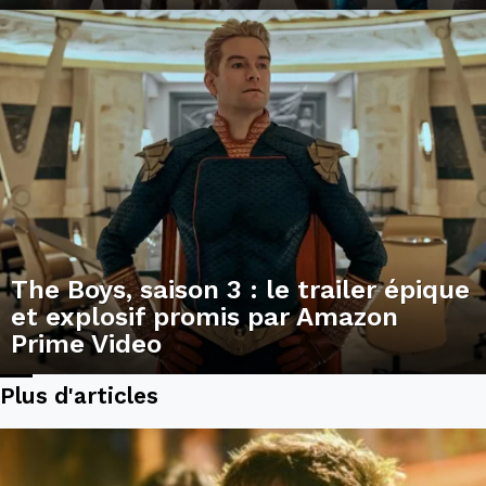
The Boys, saison 3 : le trailer épique
et explosif promis par Amazon
Prime Video
Plus d'articles