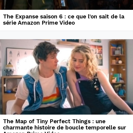
The Expanse saison 6 : ce que l’on sait de la
série Amazon Prime Video
The Map of Tiny Perfect Things : une
charmante histoire de boucle temporelle sur