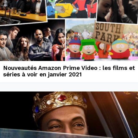
Nouveautés Amazon Prime Video : les films et
séries à voir en janvier 2021