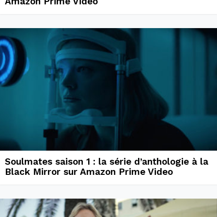
Amazon Prime Video
Soulmates saison 1 : la série d’anthologie à la
Black Mirror sur Amazon Prime Video