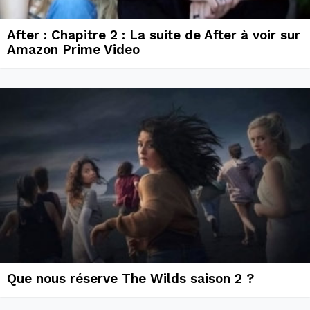
After : Chapitre 2 : La suite de After à voir sur
Amazon Prime Video
Que nous réserve The Wilds saison 2 ?