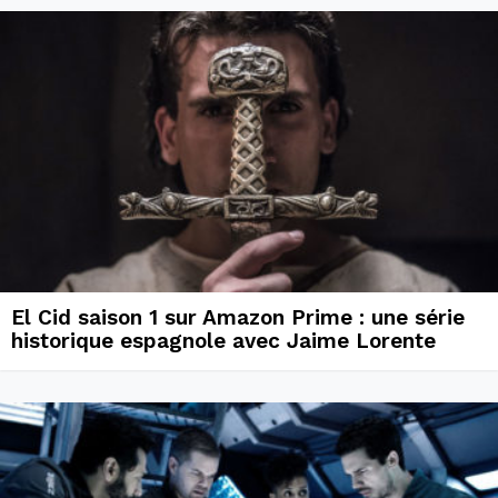
El Cid saison 1 sur Amazon Prime : une série
historique espagnole avec Jaime Lorente