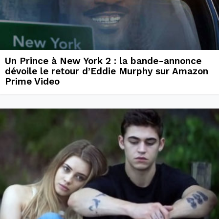
Un Prince à New York 2 : la bande-annonce
dévoile le retour d’Eddie Murphy sur Amazon
Prime Video