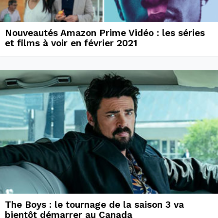
Nouveautés Amazon Prime Vidéo : les séries
et films à voir en février 2021
The Boys : le tournage de la saison 3 va
bientôt démarrer au Canada