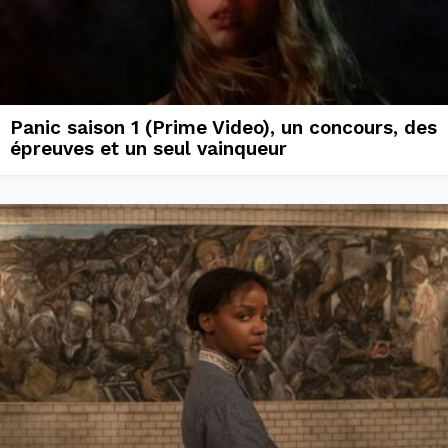
Panic saison 1 (Prime Video), un concours, des
épreuves et un seul vainqueur