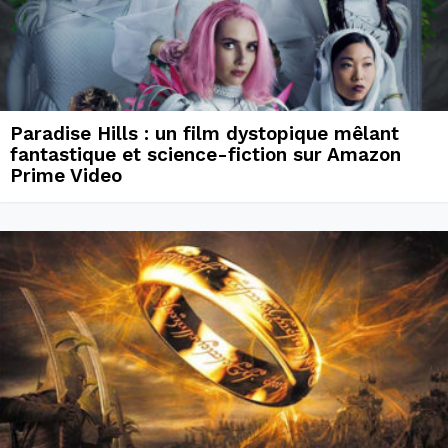
Paradise Hills : un film dystopique mêlant
fantastique et science-fiction sur Amazon
Prime Video