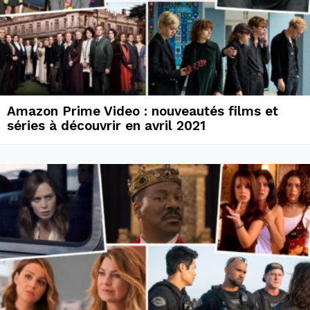
Amazon Prime Video : nouveautés films et
séries à découvrir en avril 2021