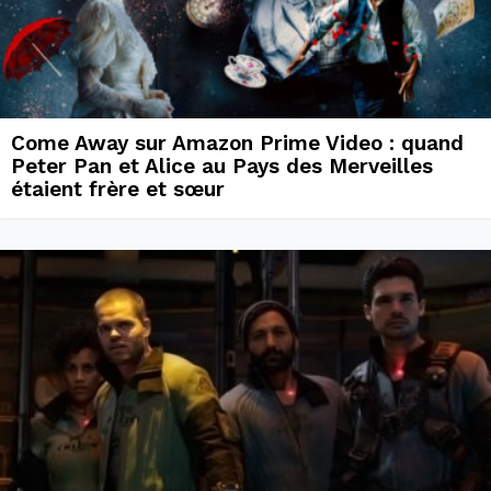
Come Away sur Amazon Prime Video : quand
Peter Pan et Alice au Pays des Merveilles
étaient frère et sœur