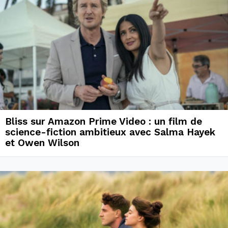
Bliss sur Amazon Prime Video : un film de
science-fiction ambitieux avec Salma Hayek
et Owen Wilson