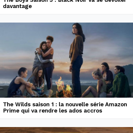
davantage
The Wilds saison 1 : la nouvelle série Amazon
Prime qui va rendre les ados accros