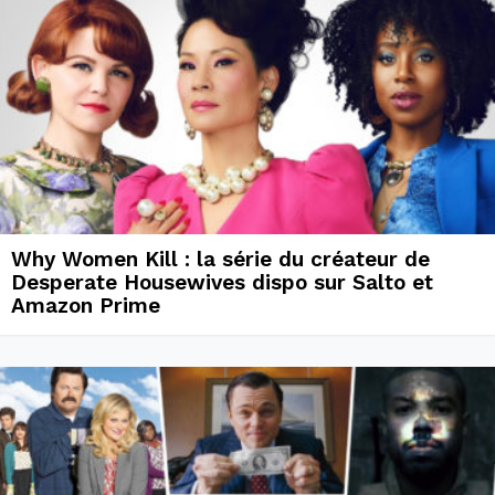
Why Women Kill : la série du créateur de
Desperate Housewives dispo sur Salto et
Amazon Prime