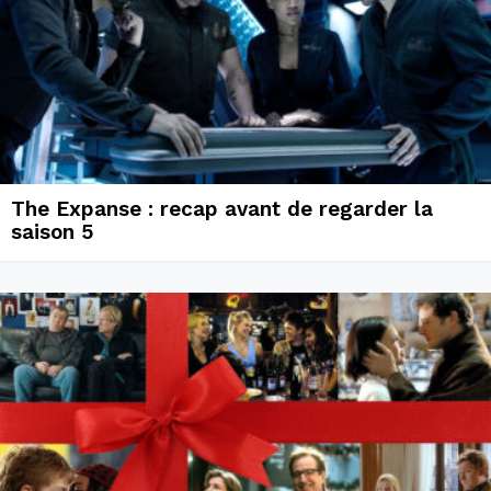
The Expanse : recap avant de regarder la
saison 5