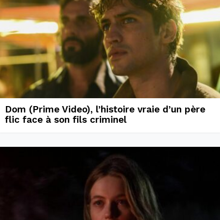
Dom (Prime Video), l’histoire vraie d’un père
flic face à son fils criminel