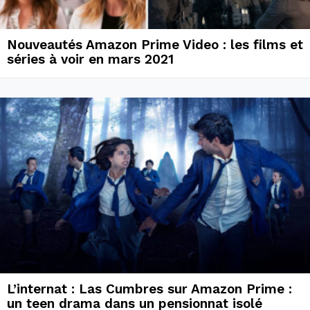
Nouveautés Amazon Prime Video : les films et
séries à voir en mars 2021
L’internat : Las Cumbres sur Amazon Prime :
un teen drama dans un pensionnat isolé