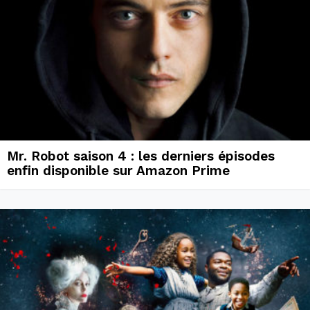
Mr. Robot saison 4 : les derniers épisodes
enfin disponible sur Amazon Prime