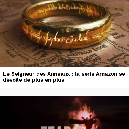
Le Seigneur des Anneaux : la série Amazon se
dévoile de plus en plus