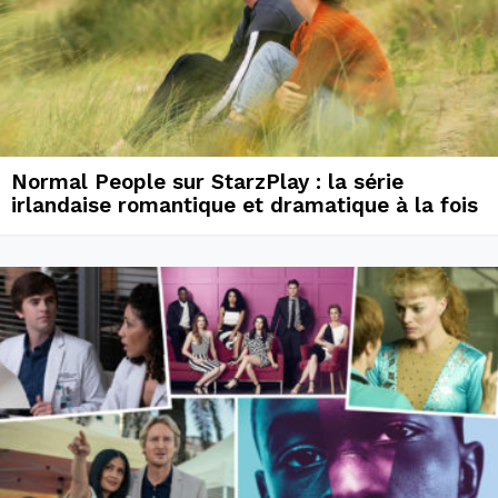
Normal People sur StarzPlay : la série
irlandaise romantique et dramatique à la fois