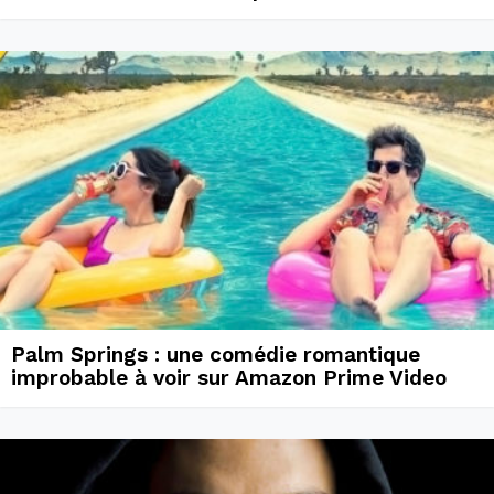
Palm Springs : une comédie romantique
improbable à voir sur Amazon Prime Video