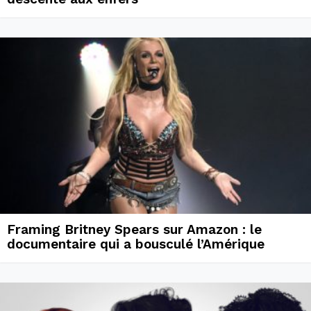
Framing Britney Spears sur Amazon : le
documentaire qui a bousculé l’Amérique