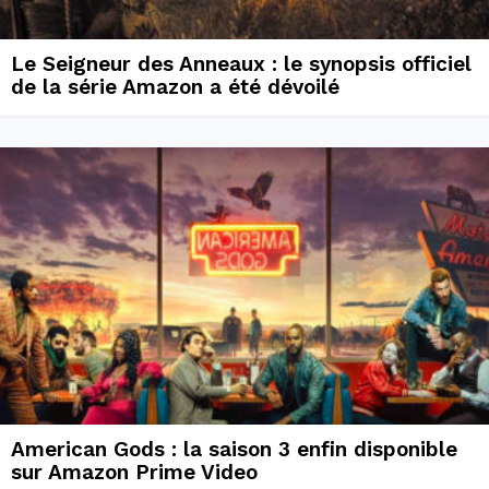
Le Seigneur des Anneaux : le synopsis officiel
de la série Amazon a été dévoilé
American Gods : la saison 3 enfin disponible
sur Amazon Prime Video