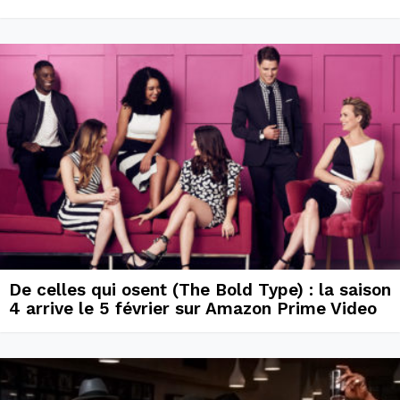
De celles qui osent (The Bold Type) : la saison
4 arrive le 5 février sur Amazon Prime Video