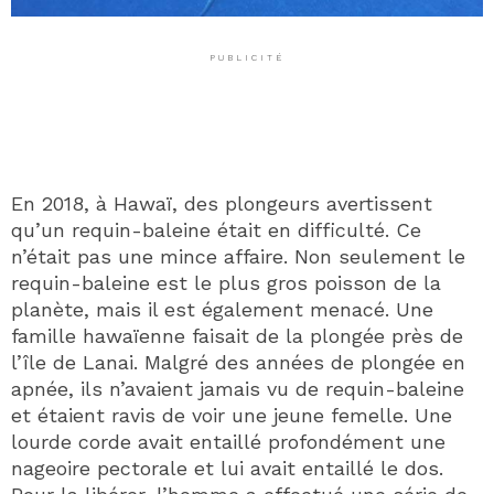
PUBLICITÉ
En 2018, à Hawaï, des plongeurs avertissent
qu’un requin-baleine était en difficulté. Ce
n’était pas une mince affaire. Non seulement le
requin-baleine est le plus gros poisson de la
planète, mais il est également menacé. Une
famille hawaïenne faisait de la plongée près de
l’île de Lanai. Malgré des années de plongée en
apnée, ils n’avaient jamais vu de requin-baleine
et étaient ravis de voir une jeune femelle. Une
lourde corde avait entaillé profondément une
nageoire pectorale et lui avait entaillé le dos.