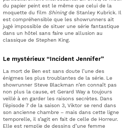
du papier peint est le même que celui de la
moquette du film
Shining
de Stanley Kubrick. Il
est compréhensible que les showrunners ait
jugé impossible de situer une série fantastique
dans un hôtel sans faire une allusion au
classique de Stephen King.
Le mystérieux “Incident Jennifer”
La mort de Ben est sans doute l’une des
énigmes les plus troublantes de la série. Le
showrunner Steve Blackman n’en connaît pas
non plus la cause, et Gerard Way a toujours
veillé à en garder les raisons secrètes. Dans
l’épisode 7 de la saison 3, Viktor se rend dans
son ancienne chambre – mais dans cette ligne
temporelle, il s’agit en fait de celle de Horreur.
Elle est remplie de dessins d’une femme