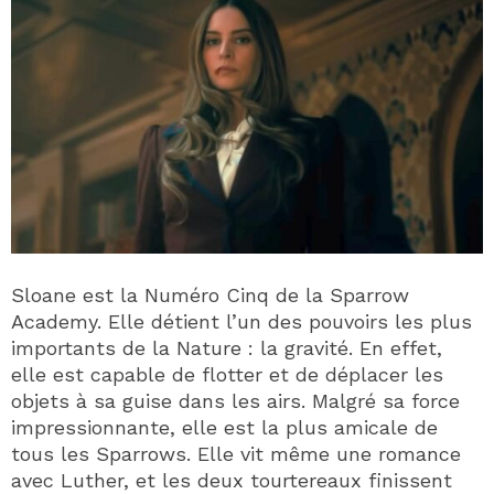
Sloane est la Numéro Cinq de la Sparrow
Academy. Elle détient l’un des pouvoirs les plus
importants de la Nature : la gravité. En effet,
elle est capable de flotter et de déplacer les
objets à sa guise dans les airs. Malgré sa force
impressionnante, elle est la plus amicale de
tous les Sparrows. Elle vit même une romance
avec Luther, et les deux tourtereaux finissent