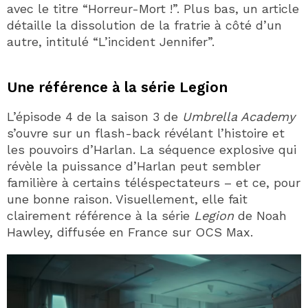
avec le titre “Horreur-Mort !”. Plus bas, un article
détaille la dissolution de la fratrie à côté d’un
autre, intitulé “L’incident Jennifer”.
Une référence à la série Legion
L’épisode 4 de la saison 3 de
Umbrella Academy
s’ouvre sur un flash-back révélant l’histoire et
les pouvoirs d’Harlan. La séquence explosive qui
révèle la puissance d’Harlan peut sembler
familière à certains téléspectateurs – et ce, pour
une bonne raison. Visuellement, elle fait
clairement référence à la série
Legion
de Noah
Hawley, diffusée en France sur OCS Max.