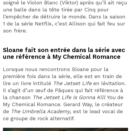
soigné le Violon Blanc (Viktor) après qu’il ait reçu
une balle dans la tête tirée par Cinq pour
l’empêcher de détruire le monde. Dans la saison
1 de la série Netflix, c’est Allison qui fait feu sur
son frère.
Sloane fait son entrée dans la série avec
une référence à My Chemical Romance
Lorsque nous rencontrons Sloane pour la
première fois dans la série, elle est en train de
lire un livre intitulé
The Jetset Life
en lévitation.
Il s’agit d’un œuf de Pâques qui fait référence à
la chanson
The Jetset Life Is Gonna Kill You
de
My Chemical Romance. Gerard Way, le créateur
de
The Umbrella Academy
, est le lead vocal de
ce groupe de rock alternatif.