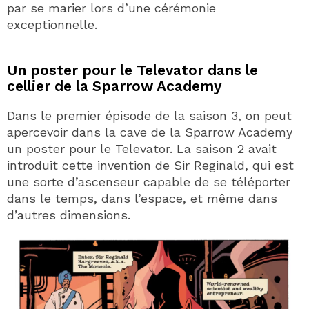
par se marier lors d’une cérémonie
exceptionnelle.
Un poster pour le Televator dans le
cellier de la Sparrow Academy
Dans le premier épisode de la saison 3, on peut
apercevoir dans la cave de la Sparrow Academy
un poster pour le Televator. La saison 2 avait
introduit cette invention de Sir Reginald, qui est
une sorte d’ascenseur capable de se téléporter
dans le temps, dans l’espace, et même dans
d’autres dimensions.