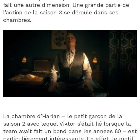
fait une autre dimension. Une grande partie de
l’action de la saison 3 se déroule dans ses
chambres.
La chambre d’Harlan – le petit garçon de la
saison 2 avec lequel Viktor s’était lié lorsque la
team avait fait un bond dans les années 60 – est
particulièrement intéressante. En effet, le motif