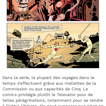
Dans la série, la plupart des voyages dans le
temps s’effectuent grâce aux mallettes de la
Commission ou aux capacités de Cinq. Le
comics privilégie plutôt le Televator pour de
telles pérégrinations, notamment pour se rendre
à l’Hôtel Oblivion. On peut supposer que c’est en