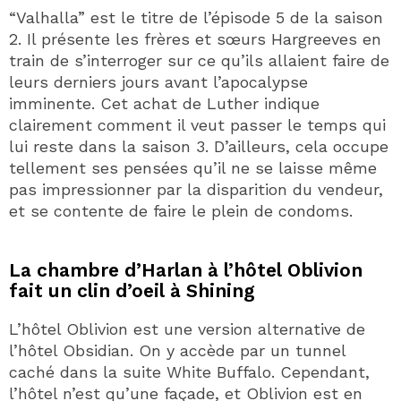
“Valhalla” est le titre de l’épisode 5 de la saison
2. Il présente les frères et sœurs Hargreeves en
train de s’interroger sur ce qu’ils allaient faire de
leurs derniers jours avant l’apocalypse
imminente. Cet achat de Luther indique
clairement comment il veut passer le temps qui
lui reste dans la saison 3. D’ailleurs, cela occupe
tellement ses pensées qu’il ne se laisse même
pas impressionner par la disparition du vendeur,
et se contente de faire le plein de condoms.
La chambre d’Harlan à l’hôtel Oblivion
fait un clin d’oeil à Shining
L’hôtel Oblivion est une version alternative de
l’hôtel Obsidian. On y accède par un tunnel
caché dans la suite White Buffalo. Cependant,
l’hôtel n’est qu’une façade, et Oblivion est en