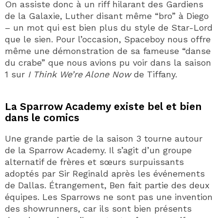
On assiste donc à un riff hilarant des Gardiens
de la Galaxie, Luther disant même “bro” à Diego
– un mot qui est bien plus du style de Star-Lord
que le sien. Pour l’occasion, Spaceboy nous offre
même une démonstration de sa fameuse “danse
du crabe” que nous avions pu voir dans la saison
1 sur
I Think We’re Alone Now
de Tiffany.
La Sparrow Academy existe bel et bien
dans le comics
Une grande partie de la saison 3 tourne autour
de la Sparrow Academy. Il s’agit d’un groupe
alternatif de frères et sœurs surpuissants
adoptés par Sir Reginald après les événements
de Dallas. Étrangement, Ben fait partie des deux
équipes. Les Sparrows ne sont pas une invention
des showrunners, car ils sont bien présents