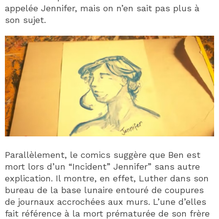
appelée Jennifer, mais on n’en sait pas plus à
son sujet.
Parallèlement, le comics suggère que Ben est
mort lors d’un “Incident” Jennifer” sans autre
explication. Il montre, en effet, Luther dans son
bureau de la base lunaire entouré de coupures
de journaux accrochées aux murs. L’une d’elles
fait référence à la mort prématurée de son frère