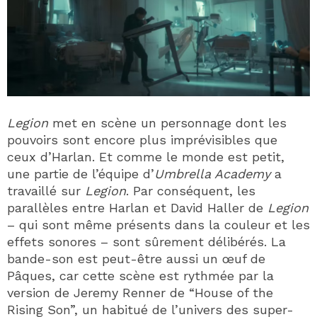
Legion
met en scène un personnage dont les
pouvoirs sont encore plus imprévisibles que
ceux d’Harlan. Et comme le monde est petit,
une partie de l’équipe d’
Umbrella Academy
a
travaillé sur
Legion
. Par conséquent, les
parallèles entre Harlan et David Haller de
Legion
– qui sont même présents dans la couleur et les
effets sonores – sont sûrement délibérés. La
bande-son est peut-être aussi un œuf de
Pâques, car cette scène est rythmée par la
version de Jeremy Renner de “House of the
Rising Son”, un habitué de l’univers des super-