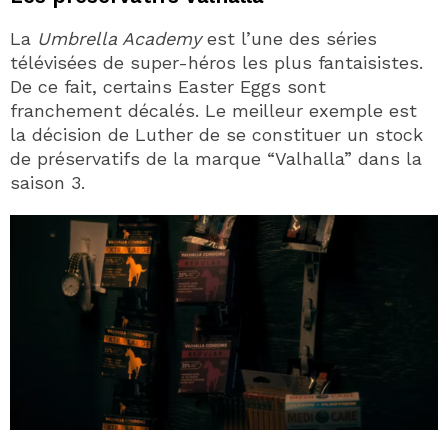
La
Umbrella Academy
est l’une des séries
télévisées de super-héros les plus fantaisistes.
De ce fait, certains Easter Eggs sont
franchement décalés. Le meilleur exemple est
la décision de Luther de se constituer un stock
de préservatifs de la marque “Valhalla” dans la
saison 3.