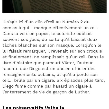
Il s’agit ici d’un clin d’œil au Numéro 2 du
comics à qui il manque effectivement un œil.
Dans la version papier, le coloriste oubliait
souvent ses yeux, de sorte qu’il laissait deux
tâches blanches sur son masque. Lorsqu’on le
lui faisait remarquer, il revenait sur son croquis
et finalement, ne remplissait qu’un œil. Dans le
livre d’histoire que parcourt Viktor, l’auteur
raconte que Diego est un ancien officier des
renseignements cubains, et qu’il a perdu son
œil… brûlé par un cigare. Six épisodes plus tard,
Diego fume comme par hasard un cigare à
l’enterrement de vie de garçon de Luther.
Les préservatifs Valhalla