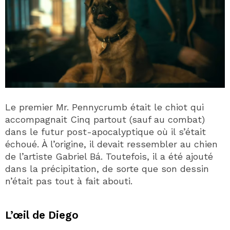
Le premier Mr. Pennycrumb était le chiot qui
accompagnait Cinq partout (sauf au combat)
dans le futur post-apocalyptique où il s’était
échoué. À l’origine, il devait ressembler au chien
de l’artiste Gabriel Bá. Toutefois, il a été ajouté
dans la précipitation, de sorte que son dessin
n’était pas tout à fait abouti.
L’œil de Diego