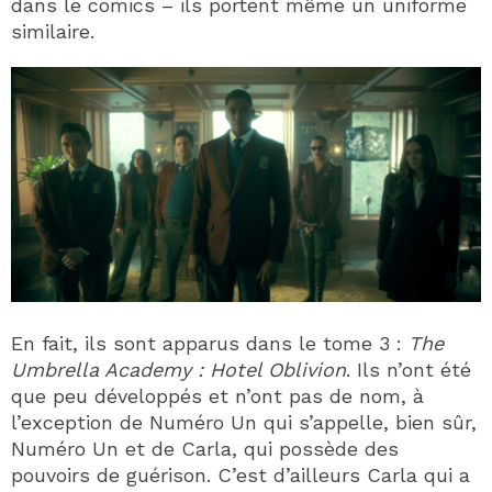
dans le comics – ils portent même un uniforme
similaire.
En fait, ils sont apparus dans le tome 3 :
The
Umbrella Academy : Hotel Oblivion
. Ils n’ont été
que peu développés et n’ont pas de nom, à
l’exception de Numéro Un qui s’appelle, bien sûr,
Numéro Un et de Carla, qui possède des
pouvoirs de guérison. C’est d’ailleurs Carla qui a