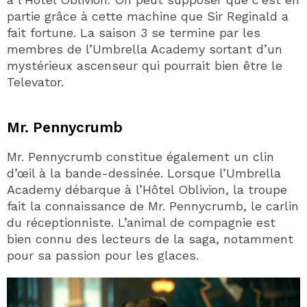
partie grâce à cette machine que Sir Reginald a
fait fortune. La saison 3 se termine par les
membres de l’Umbrella Academy sortant d’un
mystérieux ascenseur qui pourrait bien être le
Televator.
Mr. Pennycrumb
Mr. Pennycrumb constitue également un clin
d’œil à la bande-dessinée. Lorsque l’Umbrella
Academy débarque à l’Hôtel Oblivion, la troupe
fait la connaissance de Mr. Pennycrumb, le carlin
du réceptionniste. L’animal de compagnie est
bien connu des lecteurs de la saga, notamment
pour sa passion pour les glaces.