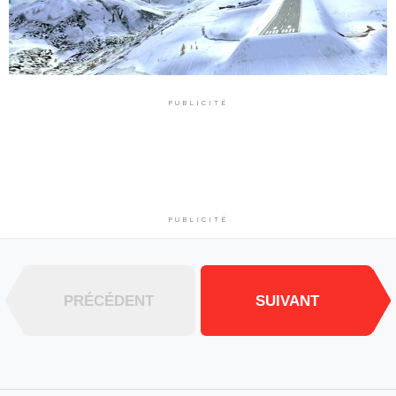
PUBLICITÉ
PUBLICITÉ
PRÉCÉDENT
SUIVANT