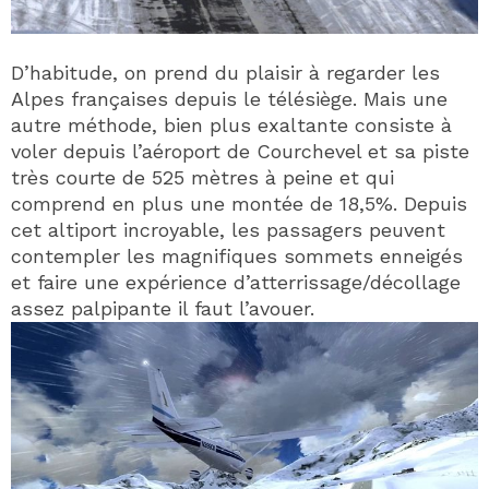
D’habitude, on prend du plaisir à regarder les
Alpes françaises depuis le télésiège. Mais une
autre méthode, bien plus exaltante consiste à
voler depuis l’aéroport de Courchevel et sa piste
très courte de 525 mètres à peine et qui
comprend en plus une montée de 18,5%. Depuis
cet altiport incroyable, les passagers peuvent
contempler les magnifiques sommets enneigés
et faire une expérience d’atterrissage/décollage
assez palpipante il faut l’avouer.