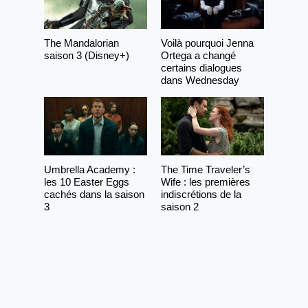
The Mandalorian
Voilà pourquoi Jenna
saison 3 (Disney+)
Ortega a changé
certains dialogues
dans Wednesday
Umbrella Academy :
The Time Traveler’s
les 10 Easter Eggs
Wife : les premières
cachés dans la saison
indiscrétions de la
3
saison 2