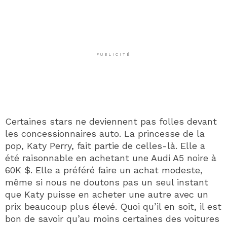
PUBLICITÉ
Certaines stars ne deviennent pas folles devant
les concessionnaires auto. La princesse de la
pop, Katy Perry, fait partie de celles-là. Elle a
été raisonnable en achetant une Audi A5 noire à
60K $. Elle a préféré faire un achat modeste,
même si nous ne doutons pas un seul instant
que Katy puisse en acheter une autre avec un
prix beaucoup plus élevé. Quoi qu’il en soit, il est
bon de savoir qu’au moins certaines des voitures