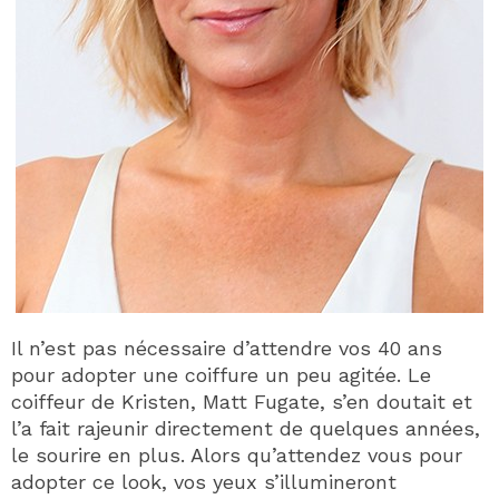
Il n’est pas nécessaire d’attendre vos 40 ans
pour adopter une coiffure un peu agitée. Le
coiffeur de Kristen, Matt Fugate, s’en doutait et
l’a fait rajeunir directement de quelques années,
le sourire en plus. Alors qu’attendez vous pour
adopter ce look, vos yeux s’illumineront