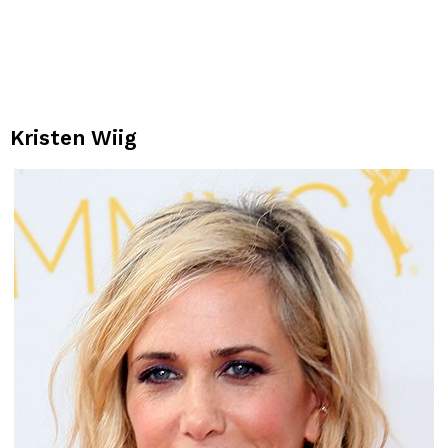
Kristen Wiig