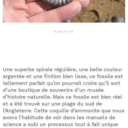
PUBLICITÉ
Une superbe spirale régulière, une belle couleur
argentée et une finition bien lisse, ce fossile est
tellement parfait qu’on pourrait croire qu’il sort
d’une boutique de souvenirs d’un musée
d’histoire naturelle. Mais ce fossile est bien réel
et a été trouvé sur une plage du sud de
l’Angleterre. Cette coquille d’ammonite que nous
avons l’habitude de voir dans les manuels de
science a subi un processus tout à fait unique