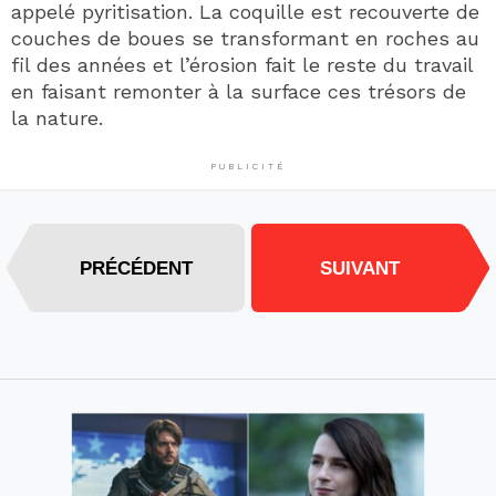
appelé pyritisation. La coquille est recouverte de
couches de boues se transformant en roches au
fil des années et l’érosion fait le reste du travail
en faisant remonter à la surface ces trésors de
la nature.
PUBLICITÉ
PRÉCÉDENT
SUIVANT