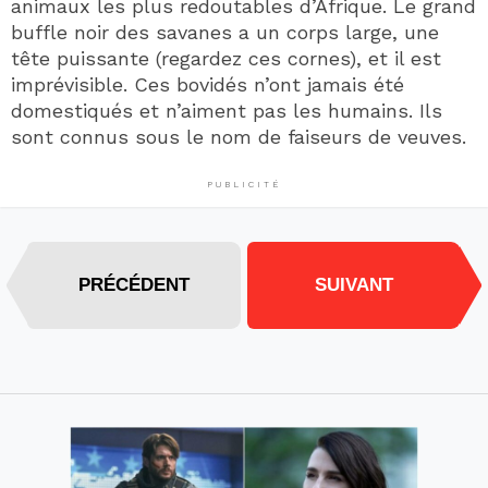
animaux les plus redoutables d’Afrique. Le grand
buffle noir des savanes a un corps large, une
tête puissante (regardez ces cornes), et il est
imprévisible. Ces bovidés n’ont jamais été
domestiqués et n’aiment pas les humains. Ils
sont connus sous le nom de faiseurs de veuves.
PUBLICITÉ
PRÉCÉDENT
SUIVANT