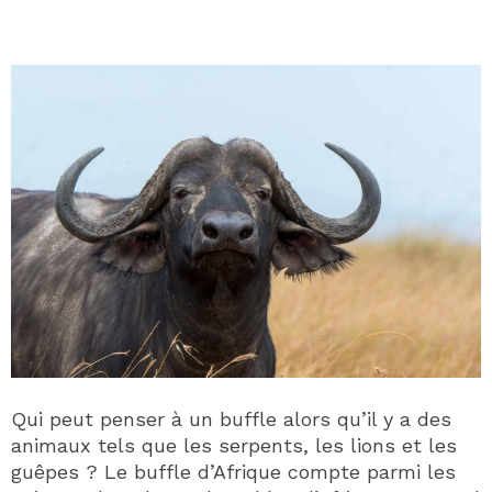
Qui peut penser à un buffle alors qu’il y a des
animaux tels que les serpents, les lions et les
guêpes ? Le buffle d’Afrique compte parmi les