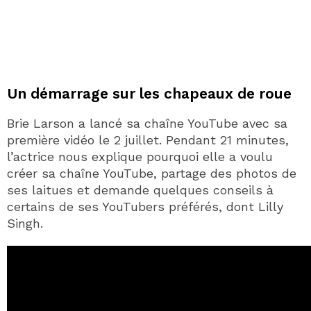
Un démarrage sur les chapeaux de roue
Brie Larson a lancé sa chaîne YouTube avec sa
première vidéo le 2 juillet. Pendant 21 minutes,
l’actrice nous explique pourquoi elle a voulu
créer sa chaîne YouTube, partage des photos de
ses laitues et demande quelques conseils à
certains de ses YouTubers préférés, dont Lilly
Singh.