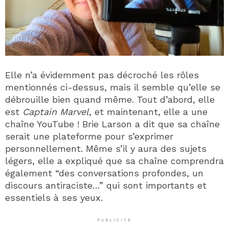
Elle n’a évidemment pas décroché les rôles
mentionnés ci-dessus, mais il semble qu’elle se
débrouille bien quand même. Tout d’abord, elle
est
Captain Marvel
, et maintenant, elle a une
chaîne YouTube ! Brie Larson a dit que sa chaîne
serait une plateforme pour s’exprimer
personnellement. Même s’il y aura des sujets
légers, elle a expliqué que sa chaîne comprendra
également “des conversations profondes, un
discours antiraciste…” qui sont importants et
essentiels à ses yeux.
PUBLICITÉ