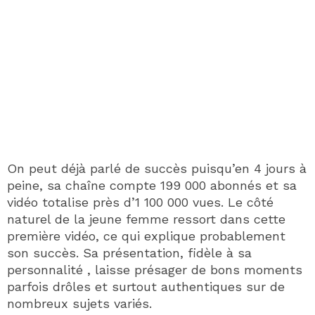
On peut déjà parlé de succès puisqu’en 4 jours à
peine, sa chaîne compte 199 000 abonnés et sa
vidéo totalise près d’1 100 000 vues. Le côté
naturel de la jeune femme ressort dans cette
première vidéo, ce qui explique probablement
son succès. Sa présentation, fidèle à sa
personnalité , laisse présager de bons moments
parfois drôles et surtout authentiques sur de
nombreux sujets variés.