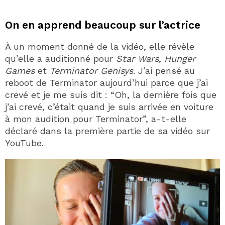
On en apprend beaucoup sur l’actrice
À un moment donné de la vidéo, elle révèle
qu’elle a auditionné pour
Star Wars
,
Hunger
Games
et
Terminator Genisys
. J’ai pensé au
reboot de Terminator aujourd’hui parce que j’ai
crevé et je me suis dit : “Oh, la dernière fois que
j’ai crevé, c’était quand je suis arrivée en voiture
à mon audition pour Terminator”, a-t-elle
déclaré dans la première partie de sa vidéo sur
YouTube.