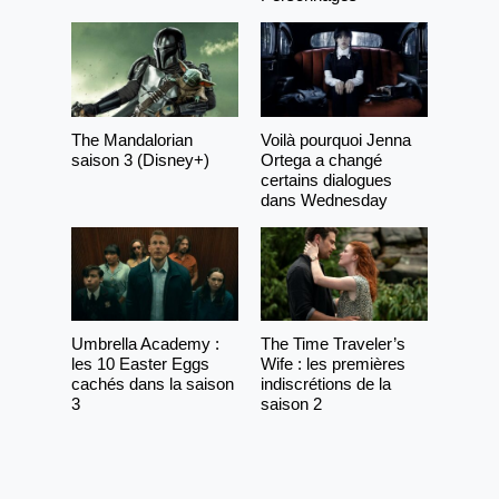
The Mandalorian
Voilà pourquoi Jenna
saison 3 (Disney+)
Ortega a changé
certains dialogues
dans Wednesday
Umbrella Academy :
The Time Traveler’s
les 10 Easter Eggs
Wife : les premières
cachés dans la saison
indiscrétions de la
3
saison 2