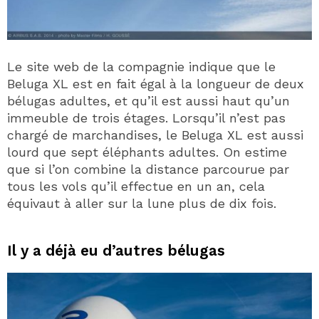
Le site web de la compagnie indique que le
Beluga XL est en fait égal à la longueur de deux
bélugas adultes, et qu’il est aussi haut qu’un
immeuble de trois étages. Lorsqu’il n’est pas
chargé de marchandises, le Beluga XL est aussi
lourd que sept éléphants adultes. On estime
que si l’on combine la distance parcourue par
tous les vols qu’il effectue en un an, cela
équivaut à aller sur la lune plus de dix fois.
Il y a déjà eu d’autres bélugas