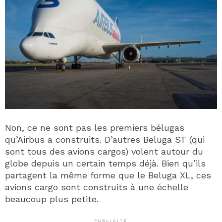
Non, ce ne sont pas les premiers bélugas
qu’Airbus a construits. D’autres Beluga ST (qui
sont tous des avions cargos) volent autour du
globe depuis un certain temps déjà. Bien qu’ils
partagent la même forme que le Beluga XL, ces
avions cargo sont construits à une échelle
beaucoup plus petite.
PUBLICITÉ