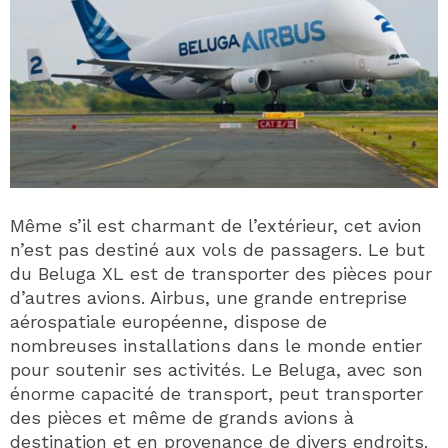
Même s’il est charmant de l’extérieur, cet avion
n’est pas destiné aux vols de passagers. Le but
du Beluga XL est de transporter des pièces pour
d’autres avions. Airbus, une grande entreprise
aérospatiale européenne, dispose de
nombreuses installations dans le monde entier
pour soutenir ses activités. Le Beluga, avec son
énorme capacité de transport, peut transporter
des pièces et même de grands avions à
destination et en provenance de divers endroits.