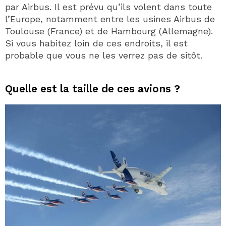
par Airbus. Il est prévu qu’ils volent dans toute
l’Europe, notamment entre les usines Airbus de
Toulouse (France) et de Hambourg (Allemagne).
Si vous habitez loin de ces endroits, il est
probable que vous ne les verrez pas de sitôt.
Quelle est la taille de ces avions ?