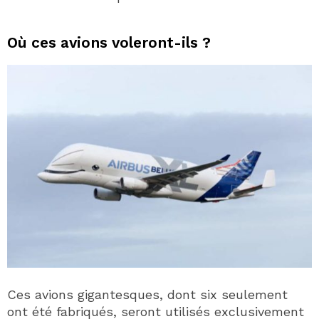
Où ces avions voleront-ils ?
Ces avions gigantesques, dont six seulement
ont été fabriqués, seront utilisés exclusivement