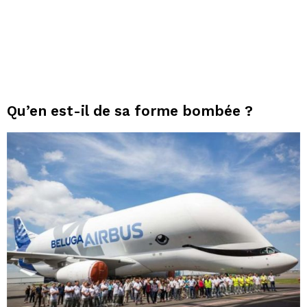
Qu’en est-il de sa forme bombée ?