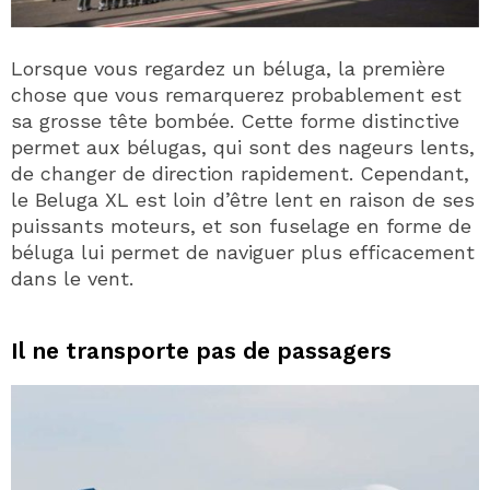
Lorsque vous regardez un béluga, la première
chose que vous remarquerez probablement est
sa grosse tête bombée. Cette forme distinctive
permet aux bélugas, qui sont des nageurs lents,
de changer de direction rapidement. Cependant,
le Beluga XL est loin d’être lent en raison de ses
puissants moteurs, et son fuselage en forme de
béluga lui permet de naviguer plus efficacement
dans le vent.
Il ne transporte pas de passagers