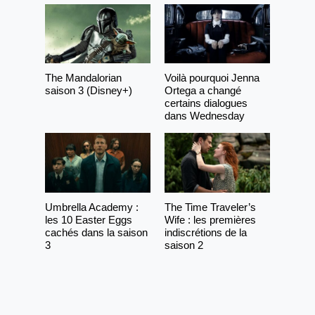
The Mandalorian
Voilà pourquoi Jenna
saison 3 (Disney+)
Ortega a changé
certains dialogues
dans Wednesday
Umbrella Academy :
The Time Traveler’s
les 10 Easter Eggs
Wife : les premières
cachés dans la saison
indiscrétions de la
3
saison 2