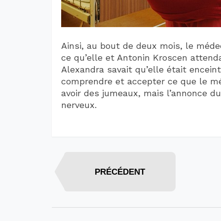
Ainsi, au bout de deux mois, le méde
ce qu’elle et Antonin Kroscen atten
Alexandra savait qu’elle était enceint
comprendre et accepter ce que le méd
avoir des jumeaux, mais l’annonce d
nerveux.
PRÉCÉDENT