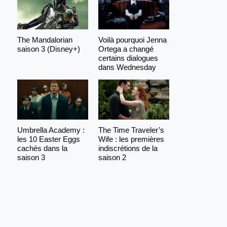
The Mandalorian
Voilà pourquoi Jenna
saison 3 (Disney+)
Ortega a changé
certains dialogues
dans Wednesday
Umbrella Academy :
The Time Traveler’s
les 10 Easter Eggs
Wife : les premières
cachés dans la
indiscrétions de la
saison 3
saison 2