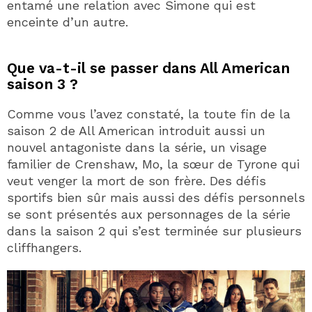
entamé une relation avec Simone qui est
enceinte d’un autre.
Que va-t-il se passer dans All American
saison 3 ?
Comme vous l’avez constaté, la toute fin de la
saison 2 de All American introduit aussi un
nouvel antagoniste dans la série, un visage
familier de Crenshaw, Mo, la sœur de Tyrone qui
veut venger la mort de son frère. Des défis
sportifs bien sûr mais aussi des défis personnels
se sont présentés aux personnages de la série
dans la saison 2 qui s’est terminée sur plusieurs
cliffhangers.