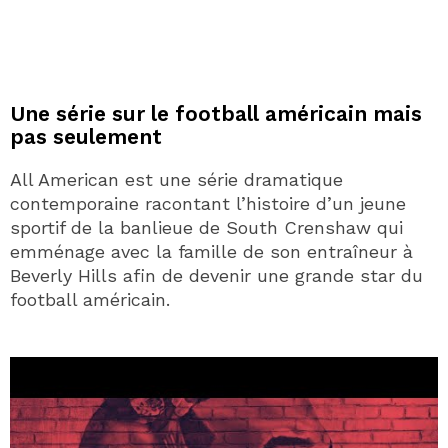
Une série sur le football américain mais
pas seulement
All American est une série dramatique
contemporaine racontant l’histoire d’un jeune
sportif de la banlieue de South Crenshaw qui
emménage avec la famille de son entraîneur à
Beverly Hills afin de devenir une grande star du
football américain.