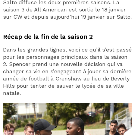
Salto diffuse les deux premières saisons. La
saison 3 de All American est sortie le 18 janvier
sur CW et depuis aujourd’hui 19 janvier sur Salto.
Récap de la fin de la saison 2
Dans les grandes lignes, voici ce qu’il s’est passé
pour les personnages principaux dans la saison
2. Spencer prend une nouvelle décision qui va
changer sa vie en s’engageant à jouer sa dernière
année de football à Crenshaw au lieu de Beverly
Hills pour tenter de sauver le lycée de sa ville
natale.