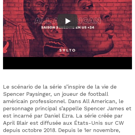
Le scénario de la série s’inspire de la vie de
Spencer Paysinger, un joueur de football
américain professionnel. Dans All American, le
personnage principal s’appelle Spencer James et
est incarné par Daniel Ezra. La série créée par
April Blair est diffusée aux États-Unis sur CW
depuis octobre 2018. Depuis le 1er novembre,