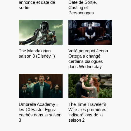
annonce et date de
Date de Sortie,
sortie
Casting et
Personnages
The Mandalorian
Voilà pourquoi Jenna
saison 3 (Disney+)
Ortega a changé
certains dialogues
dans Wednesday
Umbrella Academy :
The Time Traveler’s
les 10 Easter Eggs
Wife : les premières
cachés dans la saison
indiscrétions de la
3
saison 2