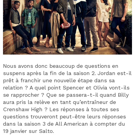
Nous avons donc beaucoup de questions en
suspens après la fin de la saison 2. Jordan est-il
prêt à franchir une nouvelle étape dans sa
relation ? A quel point Spencer et Olivia vont-ils
se rapprocher ? Que se passera-t-il quand Billy
aura pris la relève en tant qu’entraîneur de
Crenshaw High ? Les réponses à toutes ses
questions trouveront peut-être leurs réponses
dans la saison 3 de All American à compter du
19 janvier sur Salto.