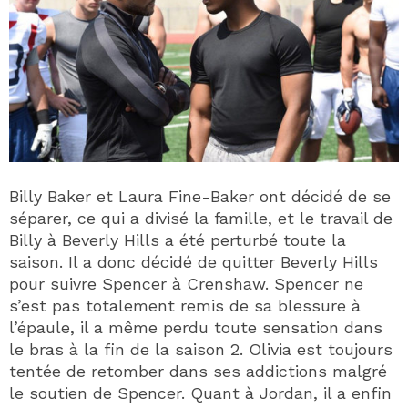
Billy Baker et Laura Fine-Baker ont décidé de se
séparer, ce qui a divisé la famille, et le travail de
Billy à Beverly Hills a été perturbé toute la
saison. Il a donc décidé de quitter Beverly Hills
pour suivre Spencer à Crenshaw. Spencer ne
s’est pas totalement remis de sa blessure à
l’épaule, il a même perdu toute sensation dans
le bras à la fin de la saison 2. Olivia est toujours
tentée de retomber dans ses addictions malgré
le soutien de Spencer. Quant à Jordan, il a enfin