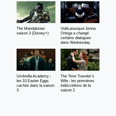
The Mandalorian
Voilà pourquoi Jenna
saison 3 (Disney+)
Ortega a changé
certains dialogues
dans Wednesday
Umbrella Academy :
The Time Traveler’s
les 10 Easter Eggs
Wife : les premières
cachés dans la saison
indiscrétions de la
3
saison 2