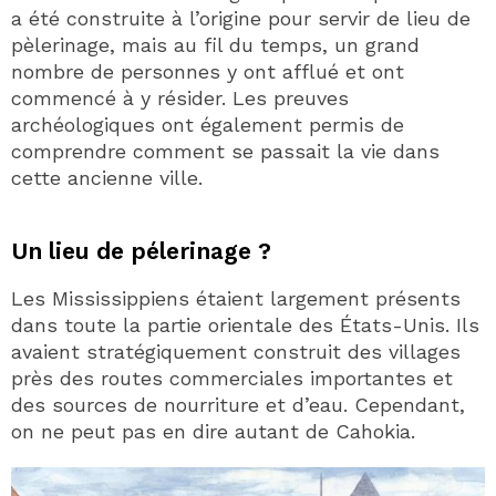
a été construite à l’origine pour servir de lieu de
pèlerinage, mais au fil du temps, un grand
nombre de personnes y ont afflué et ont
commencé à y résider. Les preuves
archéologiques ont également permis de
comprendre comment se passait la vie dans
cette ancienne ville.
Un lieu de pélerinage ?
Les Mississippiens étaient largement présents
dans toute la partie orientale des États-Unis. Ils
avaient stratégiquement construit des villages
près des routes commerciales importantes et
des sources de nourriture et d’eau. Cependant,
on ne peut pas en dire autant de Cahokia.