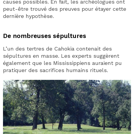
causes possibles. En fait, les archéologues ont
peut-être trouvé des preuves pour étayer cette
dernière hypothèse.
De nombreuses sépultures
L’un des tertres de Cahokia contenait des
sépultures en masse. Les experts suggèrent
également que les Mississippiens auraient pu
pratiquer des sacrifices humains rituels.