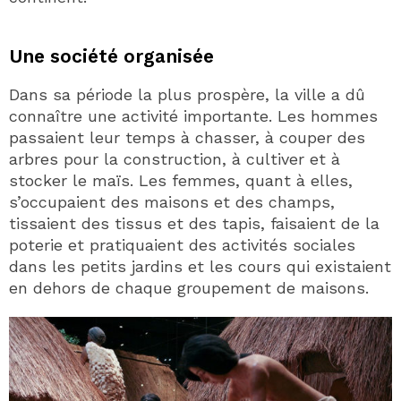
Une société organisée
Dans sa période la plus prospère, la ville a dû
connaître une activité importante. Les hommes
passaient leur temps à chasser, à couper des
arbres pour la construction, à cultiver et à
stocker le maïs. Les femmes, quant à elles,
s’occupaient des maisons et des champs,
tissaient des tissus et des tapis, faisaient de la
poterie et pratiquaient des activités sociales
dans les petits jardins et les cours qui existaient
en dehors de chaque groupement de maisons.