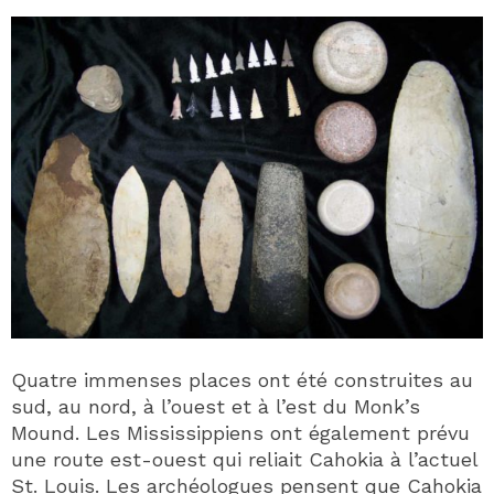
Quatre immenses places ont été construites au
sud, au nord, à l’ouest et à l’est du Monk’s
Mound. Les Mississippiens ont également prévu
une route est-ouest qui reliait Cahokia à l’actuel
St. Louis. Les archéologues pensent que Cahokia