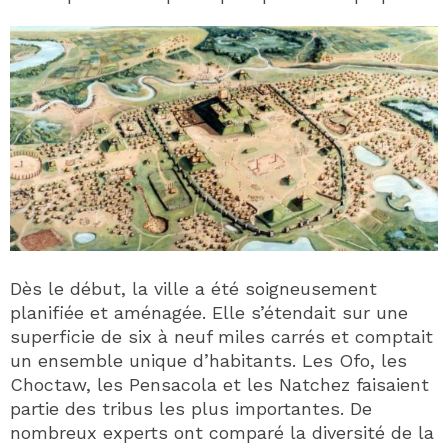
Dès le début, la ville a été soigneusement
planifiée et aménagée. Elle s’étendait sur une
superficie de six à neuf miles carrés et comptait
un ensemble unique d’habitants. Les Ofo, les
Choctaw, les Pensacola et les Natchez faisaient
partie des tribus les plus importantes. De
nombreux experts ont comparé la diversité de la