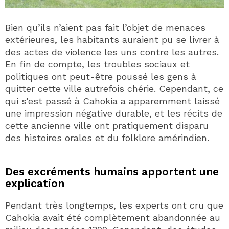
Bien qu’ils n’aient pas fait l’objet de menaces
extérieures, les habitants auraient pu se livrer à
des actes de violence les uns contre les autres.
En fin de compte, les troubles sociaux et
politiques ont peut-être poussé les gens à
quitter cette ville autrefois chérie. Cependant, ce
qui s’est passé à Cahokia a apparemment laissé
une impression négative durable, et les récits de
cette ancienne ville ont pratiquement disparu
des histoires orales et du folklore amérindien.
Des excréments humains apportent une
explication
Pendant très longtemps, les experts ont cru que
Cahokia avait été complètement abandonnée au