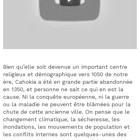
Bien qu’elle soit devenue un important centre
religieux et démographique vers 1050 de notre
ère, Cahokia a été en grande partie abandonnée
en 1350, et personne ne sait ce qui en est la
cause. Ni la conquête européenne, ni la guerre
ou la maladie ne peuvent être blâmées pour la
chute de cette ancienne ville. On pense que le
changement climatique, la sécheresse, les
inondations, les mouvements de population et
les conflits internes sont quelques-unes des