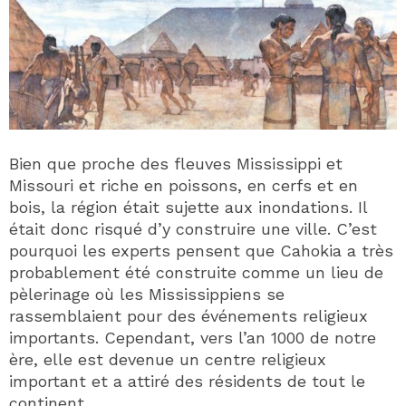
Bien que proche des fleuves Mississippi et
Missouri et riche en poissons, en cerfs et en
bois, la région était sujette aux inondations. Il
était donc risqué d’y construire une ville. C’est
pourquoi les experts pensent que Cahokia a très
probablement été construite comme un lieu de
pèlerinage où les Mississippiens se
rassemblaient pour des événements religieux
importants. Cependant, vers l’an 1000 de notre
ère, elle est devenue un centre religieux
important et a attiré des résidents de tout le
continent.