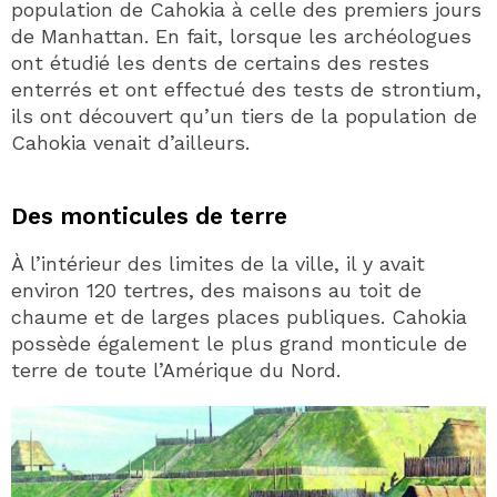
population de Cahokia à celle des premiers jours
de Manhattan. En fait, lorsque les archéologues
ont étudié les dents de certains des restes
enterrés et ont effectué des tests de strontium,
ils ont découvert qu’un tiers de la population de
Cahokia venait d’ailleurs.
Des monticules de terre
À l’intérieur des limites de la ville, il y avait
environ 120 tertres, des maisons au toit de
chaume et de larges places publiques. Cahokia
possède également le plus grand monticule de
terre de toute l’Amérique du Nord.