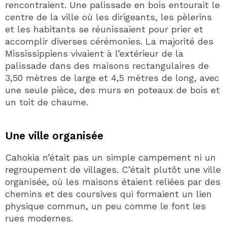
rencontraient. Une palissade en bois entourait le
centre de la ville où les dirigeants, les pèlerins
et les habitants se réunissaient pour prier et
accomplir diverses cérémonies. La majorité des
Mississippiens vivaient à l’extérieur de la
palissade dans des maisons rectangulaires de
3,50 mètres de large et 4,5 mètres de long, avec
une seule pièce, des murs en poteaux de bois et
un toit de chaume.
Une ville organisée
Cahokia n’était pas un simple campement ni un
regroupement de villages. C’était plutôt une ville
organisée, où les maisons étaient reliées par des
chemins et des coursives qui formaient un lien
physique commun, un peu comme le font les
rues modernes.