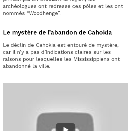
archéologues ont redressé ces pôles et les ont
nommés “Woodhenge”.
Le mystère de l’abandon de Cahokia
Le déclin de Cahokia est entouré de mystère,
car il n’y a pas d’indications claires sur les
raisons pour lesquelles les Mississippiens ont
abandonné la ville.