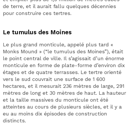
de terre, et il aurait fallu quelques décennies
pour construire ces tertres.
Le tumulus des Moines
Le plus grand monticule, appelé plus tard «
Monks Mound » (“le tumulus des Moines”), était
le point central de ville. Il s’agissait d’un énorme
monticule en forme de plate-forme d’environ dix
étages et de quatre terrasses. Le tertre orienté
vers le sud couvrait une surface de 1 600
hectares, et il mesurait 236 mètres de large, 291
mètres de long et 30 mètres de haut. La hauteur
et la taille massives du monticule ont été
atteintes au cours de plusieurs siècles, et il y a
eu au moins dix épisodes de construction
distincts.