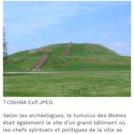
TOSHIBA Exif JPEG
Selon les archéologues, le tumulus des Moines
était également le site d’un grand bâtiment où
les chefs spirituels et politiques de la ville se