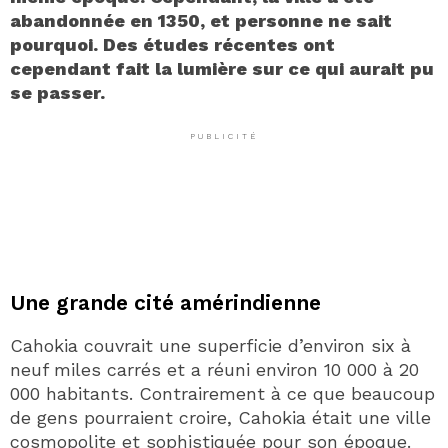
abandonnée en 1350, et personne ne sait
pourquoi. Des études récentes ont
cependant fait la lumière sur ce qui aurait pu
se passer.
PUBLICITÉ
Une grande cité amérindienne
Cahokia couvrait une superficie d’environ six à
neuf miles carrés et a réuni environ 10 000 à 20
000 habitants. Contrairement à ce que beaucoup
de gens pourraient croire, Cahokia était une ville
cosmopolite et sophistiquée pour son époque.