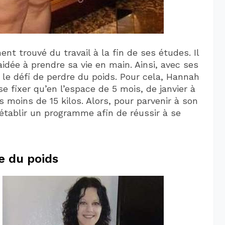
t trouvé du travail à la fin de ses études. Il
idée à prendre sa vie en main. Ainsi, avec ses
e le défi de perdre du poids. Pour cela, Hannah
 fixer qu’en l’espace de 5 mois, de janvier à
s moins de 15 kilos. Alors, pour parvenir à son
d’établir un programme afin de réussir à se
 du poids