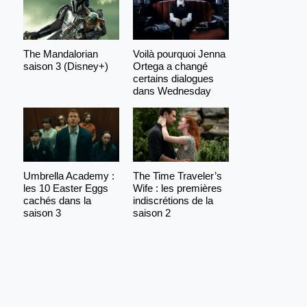
The Mandalorian
Voilà pourquoi Jenna
saison 3 (Disney+)
Ortega a changé
certains dialogues
dans Wednesday
Umbrella Academy :
The Time Traveler’s
les 10 Easter Eggs
Wife : les premières
cachés dans la
indiscrétions de la
saison 3
saison 2