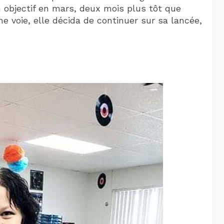
n objectif en mars, deux mois plus tôt que
ne voie, elle décida de continuer sur sa lancée,