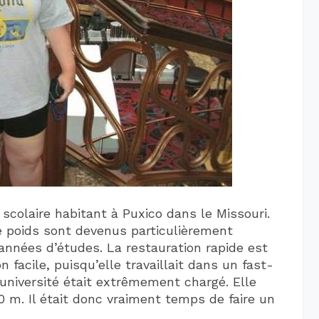
scolaire habitant à Puxico dans le Missouri.
e poids sont devenus particulièrement
années d’études. La restauration rapide est
 facile, puisqu’elle travaillait dans un fast-
université était extrêmement chargé. Elle
70 m. Il était donc vraiment temps de faire un