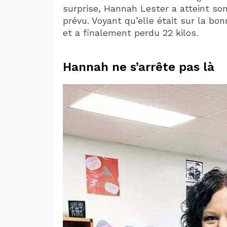
surprise, Hannah Lester a atteint so
prévu. Voyant qu’elle était sur la bon
et a finalement perdu 22 kilos.
Hannah ne s’arrête pas là