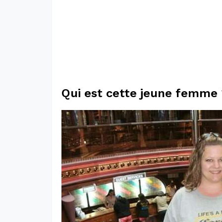
Qui est cette jeune femme 