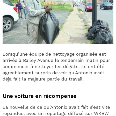
Lorsqu’une équipe de nettoyage organisée est
arrivée à Bailey Avenue le lendemain matin pour
commencer à nettoyer les dégâts, ils ont été
agréablement surpris de voir qu’Antonio avait
déjà fait la majeure partie du travail.
Une voiture en récompense
La nouvelle de ce qu’Antonio avait fait s’est vite
répandue, avec un reportage diffusé sur WKBW-