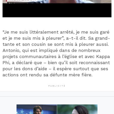
“Je me suis littéralement arrêté, je me suis garé
et je me suis mis à pleurer”, a-t-il dit. Sa grand-
tante et son cousin se sont mis à pleurer aussi.
Antonio, qui est impliqué dans de nombreux
projets communautaires à l’église et avec Kappa
Phi, a déclaré que – bien qu’il soit reconnaissant
pour les dons d’aide – il espère surtout que ses
actions ont rendu sa défunte mère fière.
PUBLICITÉ