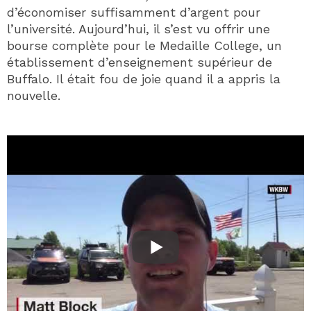
d’économiser suffisamment d’argent pour
l’université. Aujourd’hui, il s’est vu offrir une
bourse complète pour le Medaille College, un
établissement d’enseignement supérieur de
Buffalo. Il était fou de joie quand il a appris la
nouvelle.