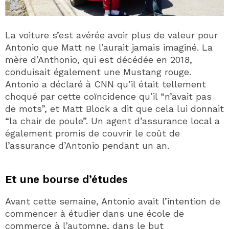
La voiture s’est avérée avoir plus de valeur pour
Antonio que Matt ne l’aurait jamais imaginé. La
mère d’Anthonio, qui est décédée en 2018,
conduisait également une Mustang rouge.
Antonio a déclaré à CNN qu’il était tellement
choqué par cette coïncidence qu’il “n’avait pas
de mots”, et Matt Block a dit que cela lui donnait
“la chair de poule”. Un agent d’assurance local a
également promis de couvrir le coût de
l’assurance d’Antonio pendant un an.
Et une bourse d’études
Avant cette semaine, Antonio avait l’intention de
commencer à étudier dans une école de
commerce à l’automne, dans le but