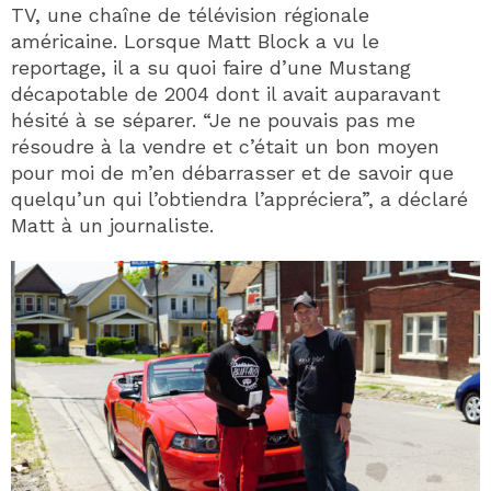
TV, une chaîne de télévision régionale
américaine. Lorsque Matt Block a vu le
reportage, il a su quoi faire d’une Mustang
décapotable de 2004 dont il avait auparavant
hésité à se séparer. “Je ne pouvais pas me
résoudre à la vendre et c’était un bon moyen
pour moi de m’en débarrasser et de savoir que
quelqu’un qui l’obtiendra l’appréciera”, a déclaré
Matt à un journaliste.