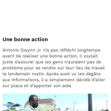
Une bonne action
Antonio Gwynn Jr. n’a pas réfléchi longtemps
avant de réaliser une bonne action. Il voulait
juste s’assurer que les gens n’auraient pas de
problème pour se rendre sur leur lieu de travail
le lendemain matin. Après avoir vu les dégâts
aux informations, il a simplement décidé d’aller
sur place et d’apporter son aide.