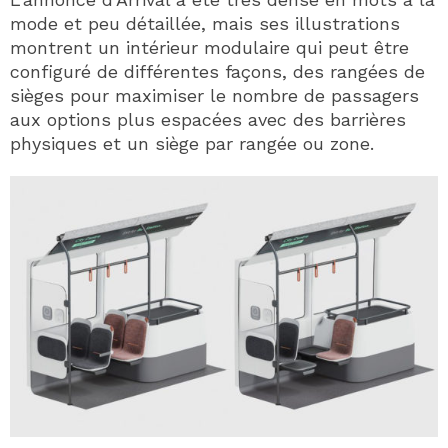
mode et peu détaillée, mais ses illustrations
montrent un intérieur modulaire qui peut être
configuré de différentes façons, des rangées de
sièges pour maximiser le nombre de passagers
aux options plus espacées avec des barrières
physiques et un siège par rangée ou zone.