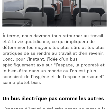
À terme, nous devrons tous retourner au travail
et à la vie quotidienne, ce qui impliquera de
déterminer les moyens les plus sûrs et les plus
pratiques de se rendre au travail et d’en revenir.
Donc, pour l’instant, l’idée d’un bus
spécifiquement axé sur “l’espace, la propreté et
le bien-être dans un monde où l’on est plus
conscient de l’hygiène et de l’espace personnel”
sonne plutôt bien.
Un bus électrique pas comme les autres
L’annonce d’Arrival a été très dense en mots à la