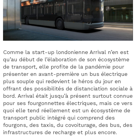
Comme la start-up londonienne Arrival n’en est
qu’au début de l’élaboration de son écosystème
de transport, elle profite de la pandémie pour
présenter en avant-première un bus électrique
plus souple qui redevient le héros du jour en
offrant des possibilités de distanciation sociale à
bord. Arrival était jusqu’à présent surtout connue
pour ses fourgonnettes électriques, mais ce vers
quoi elle tend réellement est un écosystème de
transport public intégré qui comprend des
fourgons, des taxis, du covoiturage, des bus, des
infrastructures de recharge et plus encore.