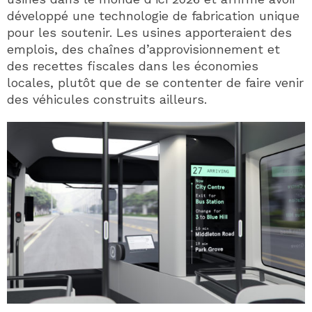
développé une technologie de fabrication unique
pour les soutenir. Les usines apporteraient des
emplois, des chaînes d’approvisionnement et
des recettes fiscales dans les économies
locales, plutôt que de se contenter de faire venir
des véhicules construits ailleurs.