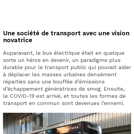
Une société de transport avec une vision
novatrice
Auparavant, le bus électrique était en quelque
sorte un héros en devenir, un paradigme plus
durable pour le transport public qui pouvait aider
à déplacer les masses urbaines densément
réparties sans une bouffée d’émissions
d’échappement génératrices de smog. Ensuite,
le COVID-19 est arrivé, et toutes les formes de
transport en commun sont devenues l’ennemi.