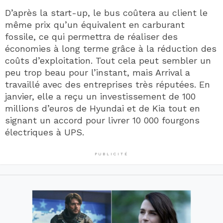
D’après la start-up, le bus coûtera au client le
même prix qu’un équivalent en carburant
fossile, ce qui permettra de réaliser des
économies à long terme grâce à la réduction des
coûts d’exploitation. Tout cela peut sembler un
peu trop beau pour l’instant, mais Arrival a
travaillé avec des entreprises très réputées. En
janvier, elle a reçu un investissement de 100
millions d’euros de Hyundai et de Kia tout en
signant un accord pour livrer 10 000 fourgons
électriques à UPS.
PUBLICITÉ