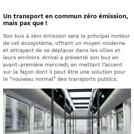
Un transport en commun zéro émission,
mais pas que !
Son bus à zéro émission sera le principal moteur
de cet écosystème, offrant un moyen moderne
et attrayant de se déplacer dans les villes et
leurs environs. Arrival a présenté son bus en
avant-première mercredi, en mettant l’accent
sur la façon dont il peut être une solution pour
le “nouveau normal” des transports publics.