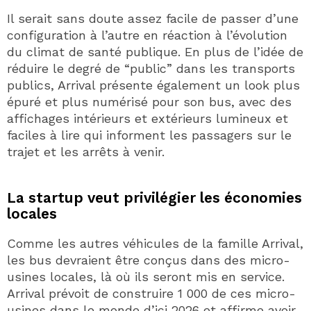
Il serait sans doute assez facile de passer d’une
configuration à l’autre en réaction à l’évolution
du climat de santé publique. En plus de l’idée de
réduire le degré de “public” dans les transports
publics, Arrival présente également un look plus
épuré et plus numérisé pour son bus, avec des
affichages intérieurs et extérieurs lumineux et
faciles à lire qui informent les passagers sur le
trajet et les arrêts à venir.
La startup veut privilégier les économies
locales
Comme les autres véhicules de la famille Arrival,
les bus devraient être conçus dans des micro-
usines locales, là où ils seront mis en service.
Arrival prévoit de construire 1 000 de ces micro-
usines dans le monde d’ici 2026 et affirme avoir