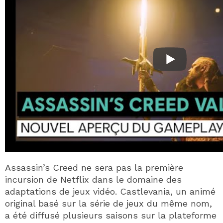
Assassin’s Creed ne sera pas la première
incursion de Netflix dans le domaine des
adaptations de jeux vidéo. Castlevania, un animé
original basé sur la série de jeux du même nom,
a été diffusé plusieurs saisons sur la plateforme