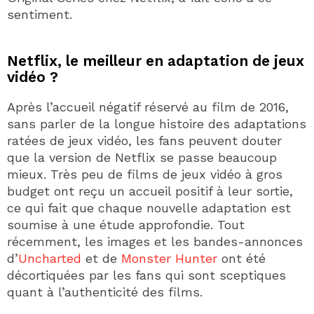
sentiment.
Netflix, le meilleur en adaptation de jeux
vidéo ?
Après l’accueil négatif réservé au film de 2016,
sans parler de la longue histoire des adaptations
ratées de jeux vidéo, les fans peuvent douter
que la version de Netflix se passe beaucoup
mieux. Très peu de films de jeux vidéo à gros
budget ont reçu un accueil positif à leur sortie,
ce qui fait que chaque nouvelle adaptation est
soumise à une étude approfondie. Tout
récemment, les images et les bandes-annonces
d’
Uncharted
et de
Monster Hunter
ont été
décortiquées par les fans qui sont sceptiques
quant à l’authenticité des films.