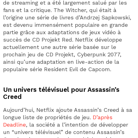
de streaming et a été largement salué par les
fans et la critique. The Witcher, qui était à
l’origine une série de livres d’Andrzej Sapkowski,
est devenu immensément populaire en grande
partie grâce aux adaptations de jeux vidéo à
succès de CD Projekt Red. Netflix développe
actuellement une autre série basée sur le
prochain jeu de CD Projekt, Cyberpunk 2077,
ainsi qu’une adaptation en live-action de la
populaire série Resident Evil de Capcom.
Un univers télévisuel pour Assassin’s
Creed
Aujourd’hui, Netflix ajoute Assassin’s Creed à sa
longue liste de propriétés de jeu.
D’après
Deadline
, la société a l’intention de développer
un “univers télévisuel” de contenu Assassin’s