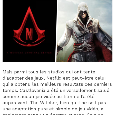
Mais parmi tous les studios qui ont tenté
d’adapter des jeux, Netflix est peut-être celui
qui a obtenu les meilleurs résultats ces derniers
temps. Castlevania a été universellement salué
comme aucun jeu vidéo ou film ne l’a été
auparavant. The Witcher, bien qu’il ne soit pas
une adaptation pure et simple de jeu vidéo, a
également connu un énorme succès. Cela ne