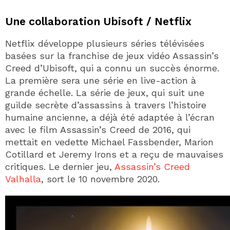
Une collaboration Ubisoft / Netflix
Netflix développe plusieurs séries télévisées
basées sur la franchise de jeux vidéo Assassin’s
Creed d’Ubisoft, qui a connu un succès énorme.
La première sera une série en live-action à
grande échelle. La série de jeux, qui suit une
guilde secrète d’assassins à travers l’histoire
humaine ancienne, a déjà été adaptée à l’écran
avec le film Assassin’s Creed de 2016, qui
mettait en vedette Michael Fassbender, Marion
Cotillard et Jeremy Irons et a reçu de mauvaises
critiques. Le dernier jeu,
Assassin’s Creed
Valhalla
, sort le 10 novembre 2020.