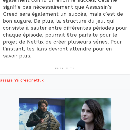
signifie pas nécessairement que Assassin’s
Creed sera également un succès, mais c’est de
bon augure. De plus, la structure du jeu, qui
consiste à sauter entre différentes périodes pour
chaque épisode, pourrait être parfaite pour le
projet de Netflix de créer plusieurs séries. Pour
l’instant, les fans devront attendre pour en
savoir plus.
PUBLICITÉ
assassin's creed
netflix