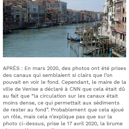
APRÈS : En mars 2020, des photos ont été prises
des canaux qui semblaient si clairs que l’on
pouvait en voir le fond. Cependant, le maire de la
ville de Venise a déclaré à CNN que cela était dû
au fait que “la circulation sur les canaux était
moins dense, ce qui permettait aux sédiments
de rester au fond”. Probablement que cela ajoué
un rôle, mais cela n’explique pas que sur la
photo ci-dessus, prise le 17 avril 2020, la brume