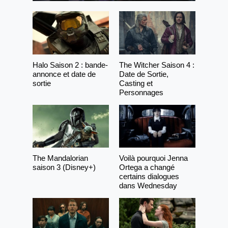
Halo Saison 2 : bande-
The Witcher Saison 4 :
annonce et date de
Date de Sortie,
sortie
Casting et
Personnages
The Mandalorian
Voilà pourquoi Jenna
saison 3 (Disney+)
Ortega a changé
certains dialogues
dans Wednesday