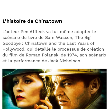
L’histoire de Chinatown
L’acteur Ben Affleck va lui-même adapter le
scénario du livre de Sam Wasson, The Big
Goodbye : Chinatown and the Last Years of
Hollywood, qui détaille le processus de création
du film de Roman Polanski de 1974, son scénario
et la performance de Jack Nicholson.