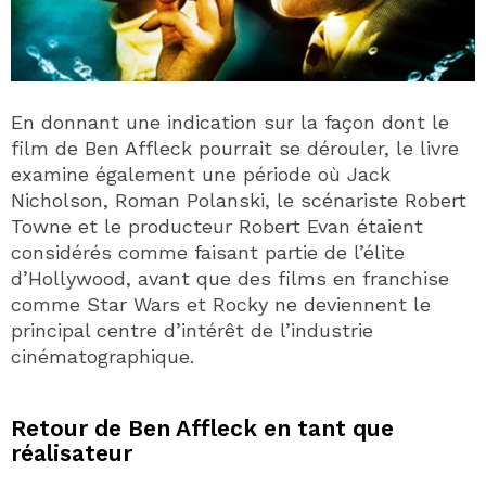
En donnant une indication sur la façon dont le
film de Ben Affleck pourrait se dérouler, le livre
examine également une période où Jack
Nicholson, Roman Polanski, le scénariste Robert
Towne et le producteur Robert Evan étaient
considérés comme faisant partie de l’élite
d’Hollywood, avant que des films en franchise
comme Star Wars et Rocky ne deviennent le
principal centre d’intérêt de l’industrie
cinématographique.
Retour de Ben Affleck en tant que
réalisateur