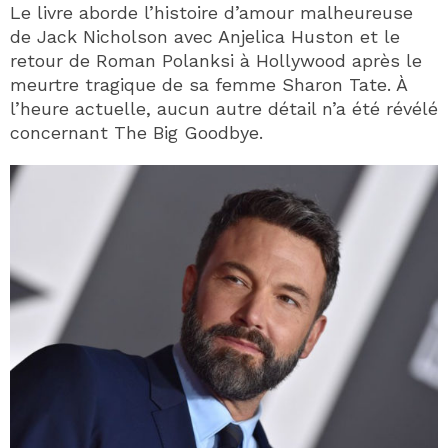
Le livre aborde l’histoire d’amour malheureuse
de Jack Nicholson avec Anjelica Huston et le
retour de Roman Polanksi à Hollywood après le
meurtre tragique de sa femme Sharon Tate. À
l’heure actuelle, aucun autre détail n’a été révélé
concernant The Big Goodbye.