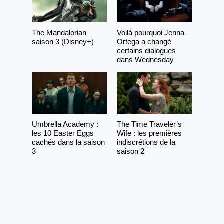
The Mandalorian
Voilà pourquoi Jenna
saison 3 (Disney+)
Ortega a changé
certains dialogues
dans Wednesday
Umbrella Academy :
The Time Traveler’s
les 10 Easter Eggs
Wife : les premières
cachés dans la saison
indiscrétions de la
3
saison 2