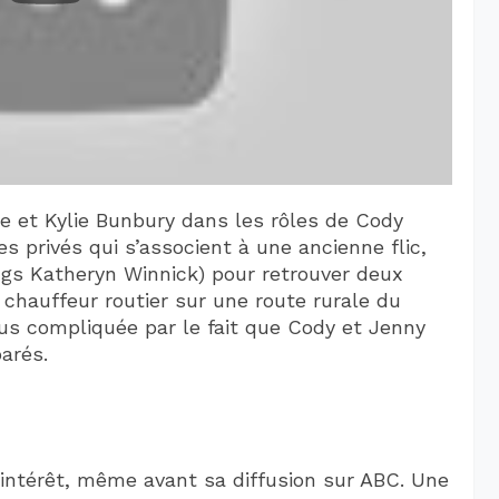
pe et Kylie Bunbury dans les rôles de Cody
s privés qui s’associent à une ancienne flic,
ings Katheryn Winnick) pour retrouver deux
chauffeur routier sur une route rurale du
us compliquée par le fait que Cody et Jenny
arés.
’intérêt, même avant sa diffusion sur ABC. Une