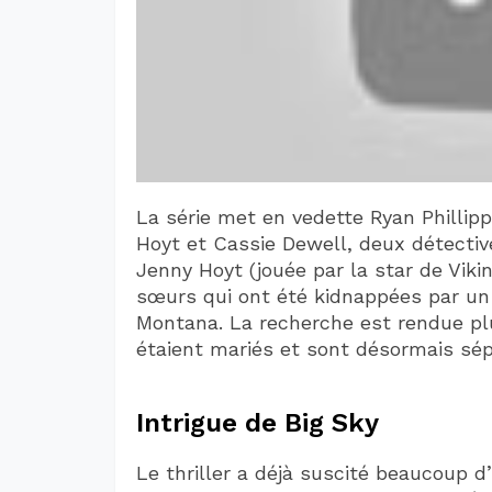
La série met en vedette Ryan Phillip
Hoyt et Cassie Dewell, deux détective
Jenny Hoyt (jouée par la star de Vik
sœurs qui ont été kidnappées par un 
Montana. La recherche est rendue pl
étaient mariés et sont désormais sép
Intrigue de Big Sky
Le thriller a déjà suscité beaucoup d