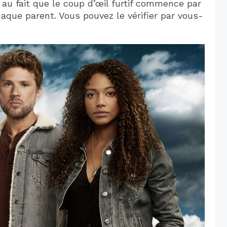
ée au fait que le coup d’œil furtif commence par
haque parent. Vous pouvez le vérifier par vous-