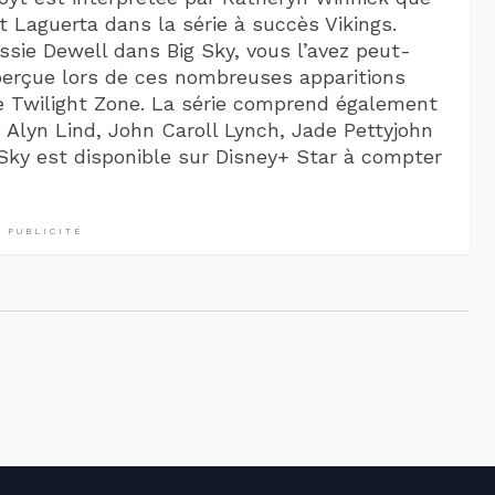
t Laguerta dans la série à succès Vikings.
ssie Dewell dans Big Sky, vous l’avez peut-
erçue lors de ces nombreuses apparitions
e Twilight Zone. La série comprend également
e Alyn Lind, John Caroll Lynch, Jade Pettyjohn
 Sky est disponible sur Disney+ Star à compter
PUBLICITÉ