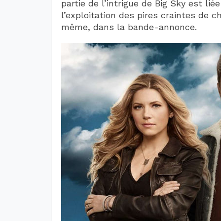
partie de l’intrigue de Big Sky est li
l’exploitation des pires craintes de c
même, dans la bande-annonce.