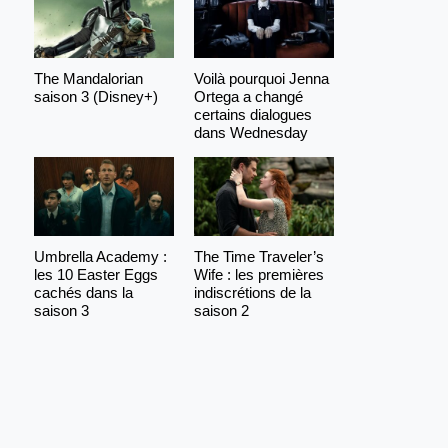
The Mandalorian
Voilà pourquoi Jenna
saison 3 (Disney+)
Ortega a changé
certains dialogues
dans Wednesday
Umbrella Academy :
The Time Traveler’s
les 10 Easter Eggs
Wife : les premières
cachés dans la
indiscrétions de la
saison 3
saison 2