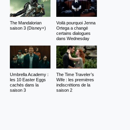
The Mandalorian
Voilà pourquoi Jenna
saison 3 (Disney+)
Ortega a changé
certains dialogues
dans Wednesday
Umbrella Academy :
The Time Traveler’s
les 10 Easter Eggs
Wife : les premières
cachés dans la
indiscrétions de la
saison 3
saison 2