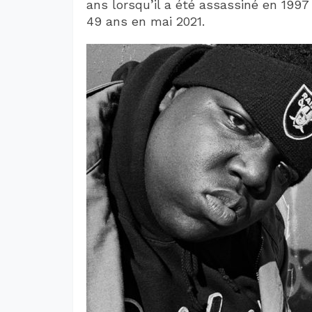
ans lorsqu’il a été assassiné en 1997
49 ans en mai 2021.