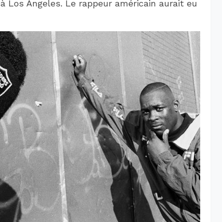
 à Los Angeles. Le rappeur américain aurait eu