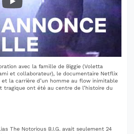
ation avec la famille de Biggie (Voletta
mi et collaborateur), le documentaire Netflix
ie et la carrière d’un homme au flow inimitable
t tragique ont été au centre de l’histoire du
ias The Notorious B.I.G. avait seulement 24