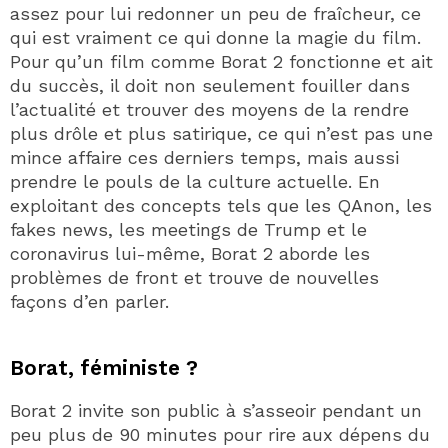
assez pour lui redonner un peu de fraîcheur, ce
qui est vraiment ce qui donne la magie du film.
Pour qu’un film comme Borat 2 fonctionne et ait
du succès, il doit non seulement fouiller dans
l’actualité et trouver des moyens de la rendre
plus drôle et plus satirique, ce qui n’est pas une
mince affaire ces derniers temps, mais aussi
prendre le pouls de la culture actuelle. En
exploitant des concepts tels que les QAnon, les
fakes news, les meetings de Trump et le
coronavirus lui-même, Borat 2 aborde les
problèmes de front et trouve de nouvelles
façons d’en parler.
Borat, féministe ?
Borat 2 invite son public à s’asseoir pendant un
peu plus de 90 minutes pour rire aux dépens du