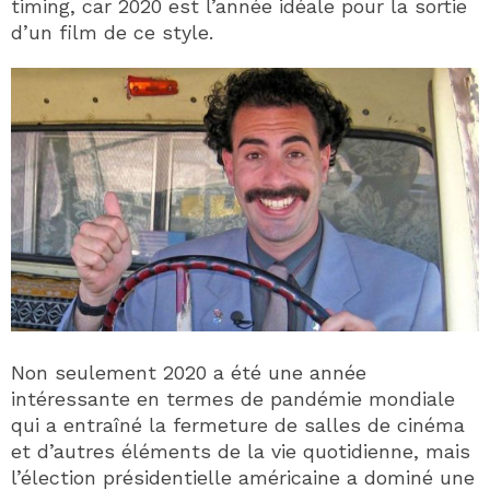
timing, car 2020 est l’année idéale pour la sortie
d’un film de ce style.
Non seulement 2020 a été une année
intéressante en termes de pandémie mondiale
qui a entraîné la fermeture de salles de cinéma
et d’autres éléments de la vie quotidienne, mais
l’élection présidentielle américaine a dominé une