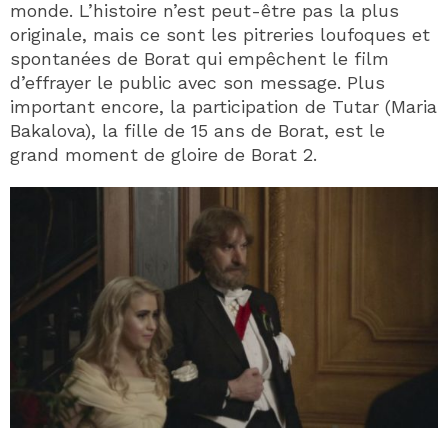
monde. L’histoire n’est peut-être pas la plus
originale, mais ce sont les pitreries loufoques et
spontanées de Borat qui empêchent le film
d’effrayer le public avec son message. Plus
important encore, la participation de Tutar (Maria
Bakalova), la fille de 15 ans de Borat, est le
grand moment de gloire de Borat 2.