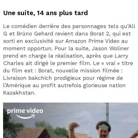
Une suite, 14 ans plus tard
Le comédien derrière des personnages tels qu’Ali
G et Brüno Gehard revient dans Borat 2, qui est
sorti en exclusivité sur Amazon Prime Video au
moment opportun. Pour la suite, Jason Woliner
prend en charge la réalisation, après que Larry
Charles ait dirigé le premier film. Le « vrai » titre
du film est : Borat, nouvelle mission filmée :
Livraison bakchich prodigieux pour régime de
l’Amérique au profit autrefois glorieuse nation
Kazakhstan.