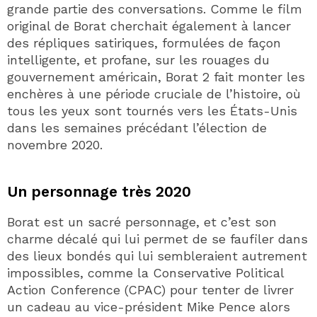
grande partie des conversations. Comme le film
original de Borat cherchait également à lancer
des répliques satiriques, formulées de façon
intelligente, et profane, sur les rouages du
gouvernement américain, Borat 2 fait monter les
enchères à une période cruciale de l’histoire, où
tous les yeux sont tournés vers les États-Unis
dans les semaines précédant l’élection de
novembre 2020.
Un personnage très 2020
Borat est un sacré personnage, et c’est son
charme décalé qui lui permet de se faufiler dans
des lieux bondés qui lui sembleraient autrement
impossibles, comme la Conservative Political
Action Conference (CPAC) pour tenter de livrer
un cadeau au vice-président Mike Pence alors