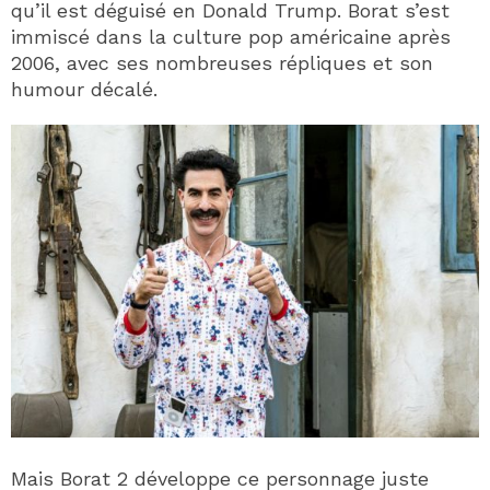
qu’il est déguisé en Donald Trump. Borat s’est
immiscé dans la culture pop américaine après
2006, avec ses nombreuses répliques et son
humour décalé.
Mais Borat 2 développe ce personnage juste