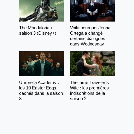
The Mandalorian
Voilà pourquoi Jenna
saison 3 (Disney+)
Ortega a changé
certains dialogues
dans Wednesday
Umbrella Academy :
The Time Traveler’s
les 10 Easter Eggs
Wife : les premières
cachés dans la saison
indiscrétions de la
3
saison 2