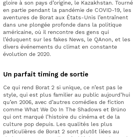
gloire à son pays d’origine, le Kazakhstan. Tourné
en partie pendant la pandémie de COVID-19, les
aventures de Borat aux États-Unis l’entraînent
dans une plongée profonde dans la politique
américaine, où il rencontre des gens qui
l’éduquent sur les fakes News, le QAnon, et les
divers événements du climat en constante
évolution de 2020.
Un parfait timing de sortie
Ce qui rend Borat 2 si unique, ce n’est pas le
style, qui est plus familier au public aujourd’hui
qu’en 2006, avec d’autres comédies de fiction
comme What We Do In The Shadows et Brüno
qui ont marqué l’histoire du cinéma et de la
culture pop depuis. Les qualités les plus
particulières de Borat 2 sont plutôt liées au