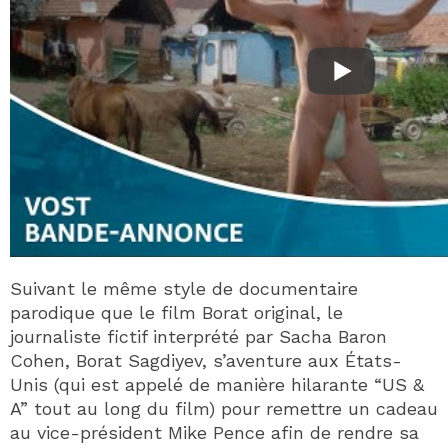
Suivant le même style de documentaire
parodique que le film Borat original, le
journaliste fictif interprété par Sacha Baron
Cohen, Borat Sagdiyev, s’aventure aux États-
Unis (qui est appelé de manière hilarante “US &
A” tout au long du film) pour remettre un cadeau
au vice-président Mike Pence afin de rendre sa