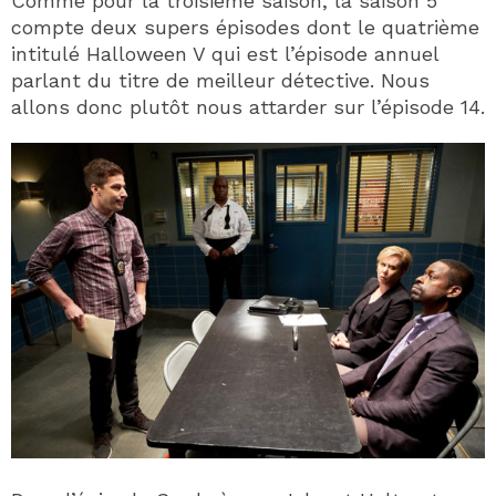
Comme pour la troisième saison, la saison 5
compte deux supers épisodes dont le quatrième
intitulé Halloween V qui est l’épisode annuel
parlant du titre de meilleur détective. Nous
allons donc plutôt nous attarder sur l’épisode 14.