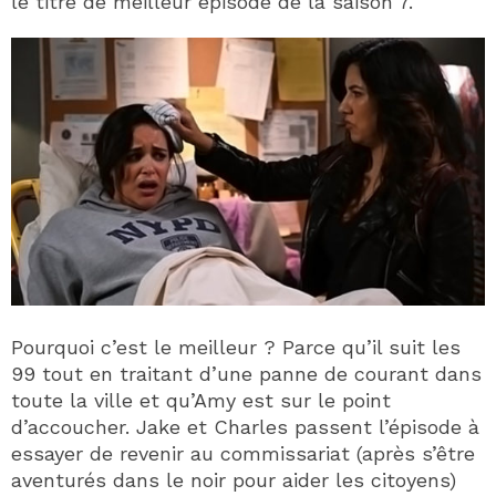
le titre de meilleur épisode de la saison 7.
Pourquoi c’est le meilleur ? Parce qu’il suit les
99 tout en traitant d’une panne de courant dans
toute la ville et qu’Amy est sur le point
d’accoucher. Jake et Charles passent l’épisode à
essayer de revenir au commissariat (après s’être
aventurés dans le noir pour aider les citoyens)