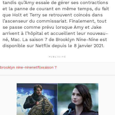
tandis qu’Amy essaie de gérer ses contractions
et la panne de courant en même temps, du fait
que Holt et Terry se retrouvent coincés dans
l’ascenseur du commissariat. Finalement, tout
se passe comme prévu lorsque Amy et Jake
arrivent à l’hôpital et accueillent leur nouveau-
né, Mac. La saison 7 de Brooklyn Nine-Nine est
disponible sur Netflix depuis le 8 janvier 2021.
PUBLICITÉ
brooklyn nine-nine
netflix
saison 7