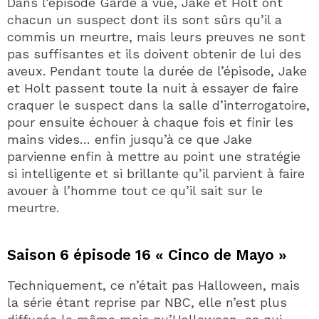
Dans l’épisode Garde à vue, Jake et Holt ont
chacun un suspect dont ils sont sûrs qu’il a
commis un meurtre, mais leurs preuves ne sont
pas suffisantes et ils doivent obtenir de lui des
aveux. Pendant toute la durée de l’épisode, Jake
et Holt passent toute la nuit à essayer de faire
craquer le suspect dans la salle d’interrogatoire,
pour ensuite échouer à chaque fois et finir les
mains vides… enfin jusqu’à ce que Jake
parvienne enfin à mettre au point une stratégie
si intelligente et si brillante qu’il parvient à faire
avouer à l’homme tout ce qu’il sait sur le
meurtre.
Saison 6 épisode 16 « Cinco de Mayo »
Techniquement, ce n’était pas Halloween, mais
la série étant reprise par NBC, elle n’est plus