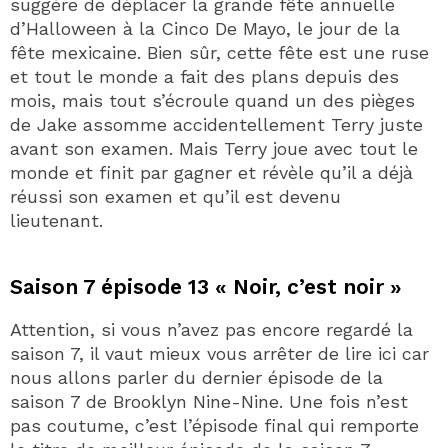
suggère de déplacer la grande fête annuelle
d’Halloween à la Cinco De Mayo, le jour de la
fête mexicaine. Bien sûr, cette fête est une ruse
et tout le monde a fait des plans depuis des
mois, mais tout s’écroule quand un des pièges
de Jake assomme accidentellement Terry juste
avant son examen. Mais Terry joue avec tout le
monde et finit par gagner et révèle qu’il a déjà
réussi son examen et qu’il est devenu
lieutenant.
Saison 7 épisode 13 « Noir, c’est noir »
Attention, si vous n’avez pas encore regardé la
saison 7, il vaut mieux vous arrêter de lire ici car
nous allons parler du dernier épisode de la
saison 7 de Brooklyn Nine-Nine. Une fois n’est
pas coutume, c’est l’épisode final qui remporte