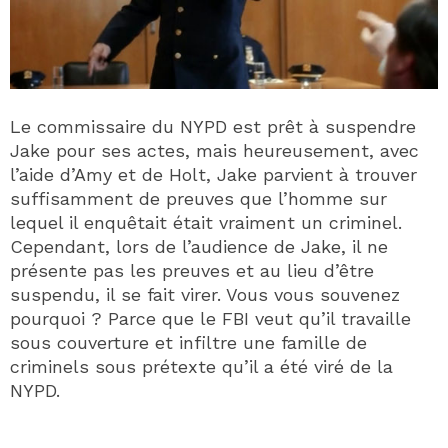
Le commissaire du NYPD est prêt à suspendre
Jake pour ses actes, mais heureusement, avec
l’aide d’Amy et de Holt, Jake parvient à trouver
suffisamment de preuves que l’homme sur
lequel il enquêtait était vraiment un criminel.
Cependant, lors de l’audience de Jake, il ne
présente pas les preuves et au lieu d’être
suspendu, il se fait virer. Vous vous souvenez
pourquoi ? Parce que le FBI veut qu’il travaille
sous couverture et infiltre une famille de
criminels sous prétexte qu’il a été viré de la
NYPD.