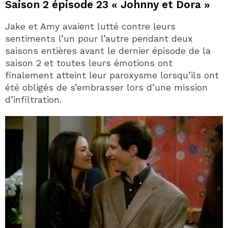
Saison 2 épisode 23 « Johnny et Dora »
Jake et Amy avaient lutté contre leurs
sentiments l’un pour l’autre pendant deux
saisons entières avant le dernier épisode de la
saison 2 et toutes leurs émotions ont
finalement atteint leur paroxysme lorsqu’ils ont
été obligés de s’embrasser lors d’une mission
d’infiltration.