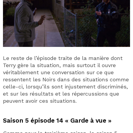
Le reste de l’épisode traite de la manière dont
Terry gère la situation, mais surtout il ouvre
véritablement une conversation sur ce que
ressentent les Noirs dans des situations comme
celle-ci, lorsqu’ils sont injustement discriminés,
et sur les résultats et les répercussions que
peuvent avoir ces situations.
Saison 5 épisode 14 « Garde à vue »