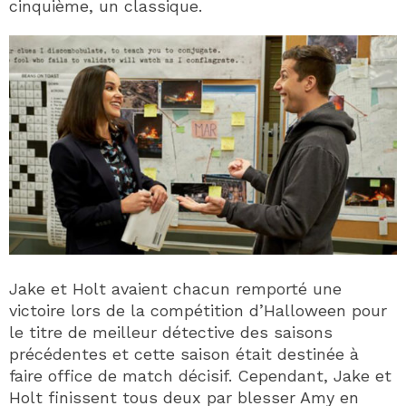
cinquième, un classique.
Jake et Holt avaient chacun remporté une
victoire lors de la compétition d’Halloween pour
le titre de meilleur détective des saisons
précédentes et cette saison était destinée à
faire office de match décisif. Cependant, Jake et
Holt finissent tous deux par blesser Amy en