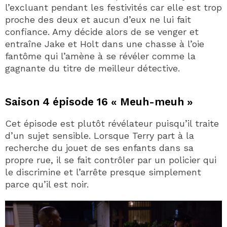
l’excluant pendant les festivités car elle est trop
proche des deux et aucun d’eux ne lui fait
confiance. Amy décide alors de se venger et
entraîne Jake et Holt dans une chasse à l’oie
fantôme qui l’amène à se révéler comme la
gagnante du titre de meilleur détective.
Saison 4 épisode 16 « Meuh-meuh »
Cet épisode est plutôt révélateur puisqu’il traite
d’un sujet sensible. Lorsque Terry part à la
recherche du jouet de ses enfants dans sa
propre rue, il se fait contrôler par un policier qui
le discrimine et l’arrête presque simplement
parce qu’il est noir.