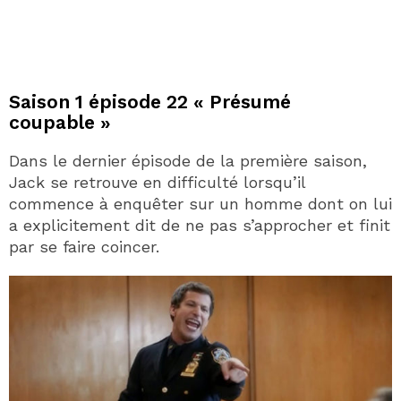
Saison 1 épisode 22 « Présumé
coupable »
Dans le dernier épisode de la première saison,
Jack se retrouve en difficulté lorsqu’il
commence à enquêter sur un homme dont on lui
a explicitement dit de ne pas s’approcher et finit
par se faire coincer.