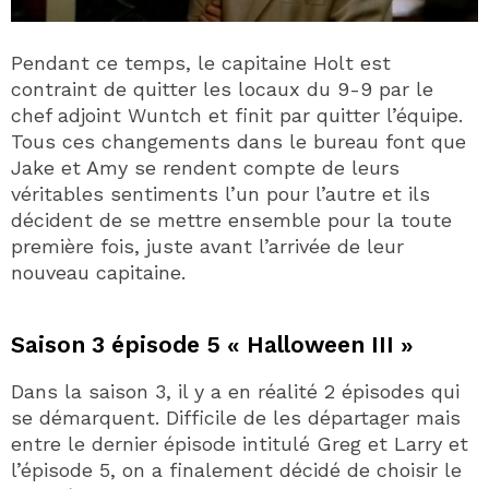
Pendant ce temps, le capitaine Holt est
contraint de quitter les locaux du 9-9 par le
chef adjoint Wuntch et finit par quitter l’équipe.
Tous ces changements dans le bureau font que
Jake et Amy se rendent compte de leurs
véritables sentiments l’un pour l’autre et ils
décident de se mettre ensemble pour la toute
première fois, juste avant l’arrivée de leur
nouveau capitaine.
Saison 3 épisode 5 « Halloween III »
Dans la saison 3, il y a en réalité 2 épisodes qui
se démarquent. Difficile de les départager mais
entre le dernier épisode intitulé Greg et Larry et
l’épisode 5, on a finalement décidé de choisir le