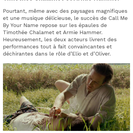
Pourtant, même avec des paysages magnifiques
et une musique délicieuse, le succès de Call Me
By Your Name repose sur les épaules de
Timothée Chalamet et Armie Hammer.
Heureusement, les deux acteurs livrent des
performances tout à fait convaincantes et
déchirantes dans le rôle d’Elio et d’Oliver.