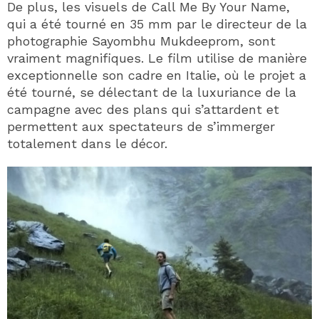
De plus, les visuels de Call Me By Your Name,
qui a été tourné en 35 mm par le directeur de la
photographie Sayombhu Mukdeeprom, sont
vraiment magnifiques. Le film utilise de manière
exceptionnelle son cadre en Italie, où le projet a
été tourné, se délectant de la luxuriance de la
campagne avec des plans qui s’attardent et
permettent aux spectateurs de s’immerger
totalement dans le décor.