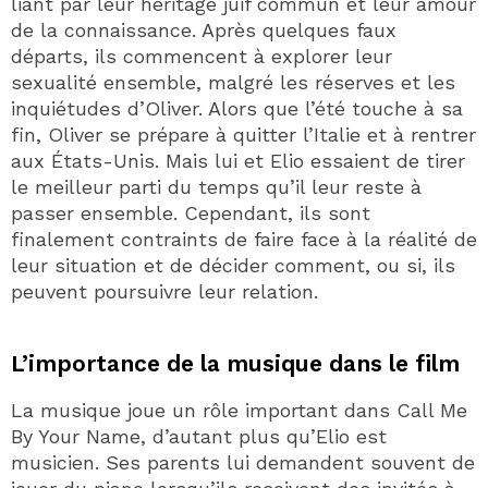
liant par leur héritage juif commun et leur amour
de la connaissance. Après quelques faux
départs, ils commencent à explorer leur
sexualité ensemble, malgré les réserves et les
inquiétudes d’Oliver. Alors que l’été touche à sa
fin, Oliver se prépare à quitter l’Italie et à rentrer
aux États-Unis. Mais lui et Elio essaient de tirer
le meilleur parti du temps qu’il leur reste à
passer ensemble. Cependant, ils sont
finalement contraints de faire face à la réalité de
leur situation et de décider comment, ou si, ils
peuvent poursuivre leur relation.
L’importance de la musique dans le film
La musique joue un rôle important dans Call Me
By Your Name, d’autant plus qu’Elio est
musicien. Ses parents lui demandent souvent de