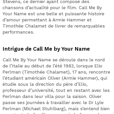
Stevens, ce dernier ayant composé des
chansons d’actualité pour le film. Call Me By
Your Name est une belle et puissante histoire
d’amour permettant à Armie Hammer et
Timothée Chalamet de livrer de remarquables
performances.
Intrigue de Call Me by Your Name
Call Me By Your Name se déroule dans le nord
de l’Italie au début de l’été 1983, lorsque Elio
Perlman (Timothée Chalamet), 17 ans, rencontre
l’étudiant américain Oliver (Armie Hammer), qui
étudie sous la direction du père d’Elio,
professeur d’université, tout en restant avec les
Perlman dans leur villa pour la saison. Oliver
passe ses journées à travailler avec le Dr Lyle
Perlman (Michael Stuhlbarg), mais s’entend bien