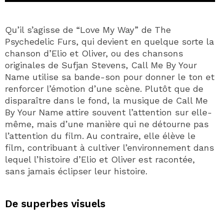
Qu’il s’agisse de “Love My Way” de The
Psychedelic Furs, qui devient en quelque sorte la
chanson d’Elio et Oliver, ou des chansons
originales de Sufjan Stevens, Call Me By Your
Name utilise sa bande-son pour donner le ton et
renforcer l’émotion d’une scène. Plutôt que de
disparaître dans le fond, la musique de Call Me
By Your Name attire souvent l’attention sur elle-
même, mais d’une manière qui ne détourne pas
l’attention du film. Au contraire, elle élève le
film, contribuant à cultiver l’environnement dans
lequel l’histoire d’Elio et Oliver est racontée,
sans jamais éclipser leur histoire.
De superbes visuels