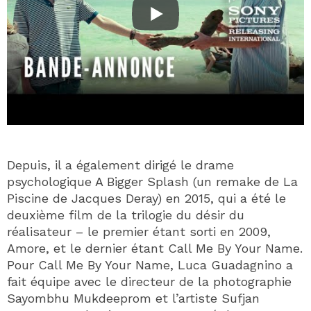
Depuis, il a également dirigé le drame
psychologique A Bigger Splash (un remake de La
Piscine de Jacques Deray) en 2015, qui a été le
deuxième film de la trilogie du désir du
réalisateur – le premier étant sorti en 2009,
Amore, et le dernier étant Call Me By Your Name.
Pour Call Me By Your Name, Luca Guadagnino a
fait équipe avec le directeur de la photographie
Sayombhu Mukdeeprom et l’artiste Sufjan