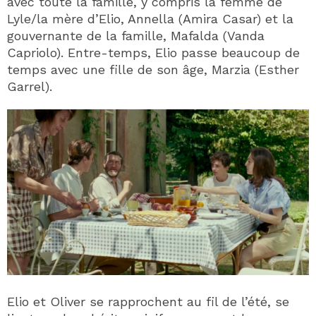
avec toute la famille, y compris la femme de
Lyle/la mère d’Elio, Annella (Amira Casar) et la
gouvernante de la famille, Mafalda (Vanda
Capriolo). Entre-temps, Elio passe beaucoup de
temps avec une fille de son âge, Marzia (Esther
Garrel).
Elio et Oliver se rapprochent au fil de l’été, se