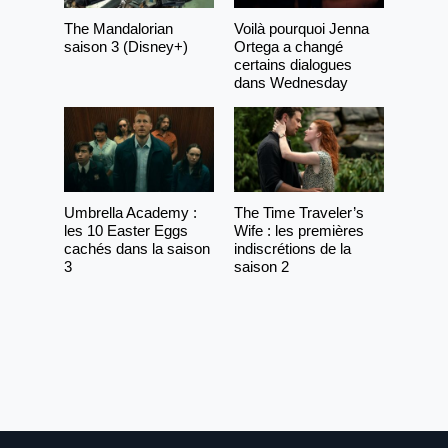
The Mandalorian
Voilà pourquoi Jenna
saison 3 (Disney+)
Ortega a changé
certains dialogues
dans Wednesday
Umbrella Academy :
The Time Traveler’s
les 10 Easter Eggs
Wife : les premières
cachés dans la saison
indiscrétions de la
3
saison 2