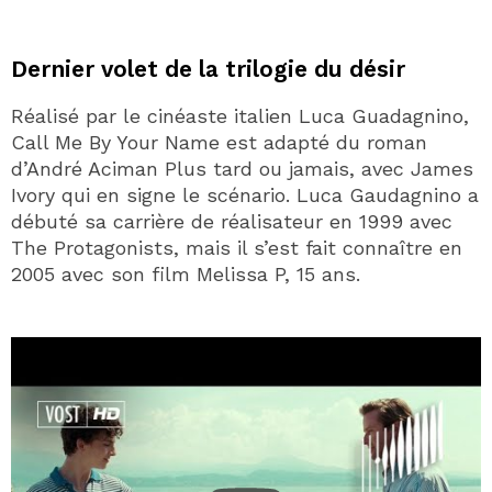
Dernier volet de la trilogie du désir
Réalisé par le cinéaste italien Luca Guadagnino,
Call Me By Your Name est adapté du roman
d’André Aciman Plus tard ou jamais, avec James
Ivory qui en signe le scénario. Luca Gaudagnino a
débuté sa carrière de réalisateur en 1999 avec
The Protagonists, mais il s’est fait connaître en
2005 avec son film Melissa P, 15 ans.