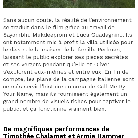
Sans aucun doute, la réalité de l’environnement
se traduit dans le film grâce au travail de
Sayombhu Mukdeeprom et Luca Guadagnino. Ils
ont notamment mis à profit la villa utilisée pour
le décor de la maison de la famille Perlman,
laissant le public explorer ses pièces secrètes
et ses vergers pendant qu’Elio et Oliver
s’explorent eux-mêmes et entre eux. En fin de
compte, les plans de la campagne italienne sont
censés servir l’histoire au cœur de Call Me By
Your Name, mais ils fournissent également un
grand nombre de visuels riches pour captiver le
public, et ça fonctionne vraiment bien.
De magnifiques performances de
Timothée Chalamet et Armie Hammer