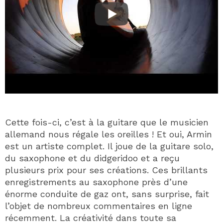
Cette fois-ci, c’est à la guitare que le musicien
allemand nous régale les oreilles ! Et oui, Armin
est un artiste complet. Il joue de la guitare solo,
du saxophone et du didgeridoo et a reçu
plusieurs prix pour ses créations. Ces brillants
enregistrements au saxophone près d’une
énorme conduite de gaz ont, sans surprise, fait
l’objet de nombreux commentaires en ligne
récemment. La créativité dans toute sa