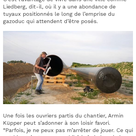
Liedberg, dit-il, où il y a une abondance de
tuyaux positionnés le long de l’emprise du
gazoduc qui attendent d’être posés.
Une fois les ouvriers partis du chantier, Armin
Küpper peut s’adonner à son loisir favori.
“Parfois, je ne peux pas m’arrêter de jouer. Ce qui