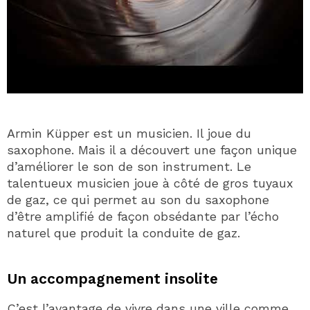
Armin Küpper est un musicien. Il joue du
saxophone. Mais il a découvert une façon unique
d’améliorer le son de son instrument. Le
talentueux musicien joue à côté de gros tuyaux
de gaz, ce qui permet au son du saxophone
d’être amplifié de façon obsédante par l’écho
naturel que produit la conduite de gaz.
Un accompagnement insolite
C’est l’avantage de vivre dans une ville comme