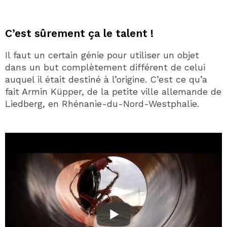
C’est sûrement ça le talent !
Il faut un certain génie pour utiliser un objet
dans un but complètement différent de celui
auquel il était destiné à l’origine. C’est ce qu’a
fait Armin Küpper, de la petite ville allemande de
Liedberg, en Rhénanie-du-Nord-Westphalie.