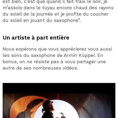
est bien, c’est que quand il fait frais le soir, je
m’assois dans le tuyau encore chaud des rayons
du soleil de la journée et je profite du coucher
du soleil en jouant du saxophone”.
Un artiste à part entière
Nous espérons que vous apprécierez vous aussi
les sons du saxophone de Armin Küpper. En
bonus, on ne résiste pas à vous partager une
autre de ses nombreuses vidéos.