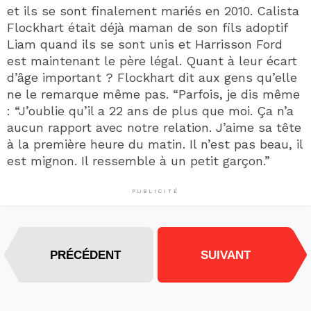
et ils se sont finalement mariés en 2010. Calista
Flockhart était déjà maman de son fils adoptif
Liam quand ils se sont unis et Harrisson Ford
est maintenant le père légal. Quant à leur écart
d’âge important ? Flockhart dit aux gens qu’elle
ne le remarque même pas. “Parfois, je dis même
: “J’oublie qu’il a 22 ans de plus que moi. Ça n’a
aucun rapport avec notre relation. J’aime sa tête
à la première heure du matin. Il n’est pas beau, il
est mignon. Il ressemble à un petit garçon.”
PUBLICITÉ
PRÉCÉDENT
SUIVANT