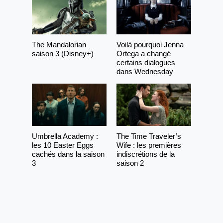
The Mandalorian
Voilà pourquoi Jenna
saison 3 (Disney+)
Ortega a changé
certains dialogues
dans Wednesday
Umbrella Academy :
The Time Traveler’s
les 10 Easter Eggs
Wife : les premières
cachés dans la saison
indiscrétions de la
3
saison 2