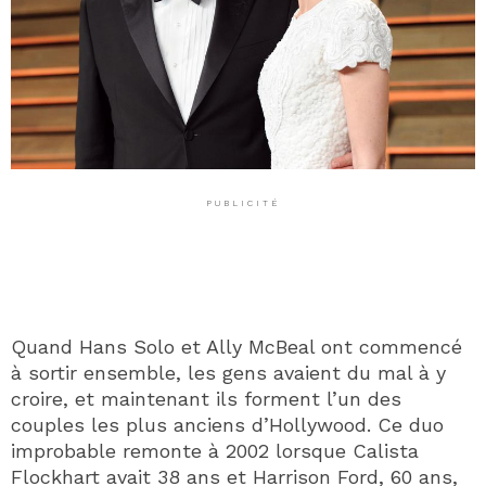
PUBLICITÉ
Quand Hans Solo et Ally McBeal ont commencé
à sortir ensemble, les gens avaient du mal à y
croire, et maintenant ils forment l’un des
couples les plus anciens d’Hollywood. Ce duo
improbable remonte à 2002 lorsque Calista
Flockhart avait 38 ans et Harrison Ford, 60 ans,