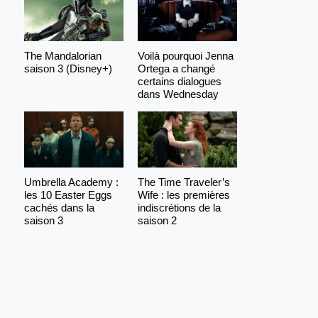
The Mandalorian
Voilà pourquoi Jenna
saison 3 (Disney+)
Ortega a changé
certains dialogues
dans Wednesday
Umbrella Academy :
The Time Traveler’s
les 10 Easter Eggs
Wife : les premières
cachés dans la
indiscrétions de la
saison 3
saison 2