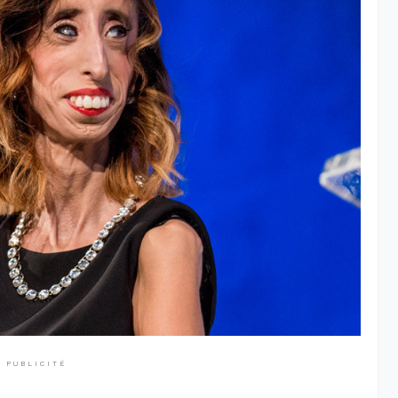
PUBLICITÉ