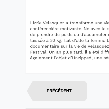
Lizzie Velasquez a transformé une v
conférencière motivante. Né avec le
de prendre du poids ou d’accumuler de
laissée à 30 kg, fait d’elle la femme
documentaire sur la vie de Velasque
Festival. Un an plus tard, il a été dif
également l’objet d’Unzipped, une sé
PRÉCÉDENT