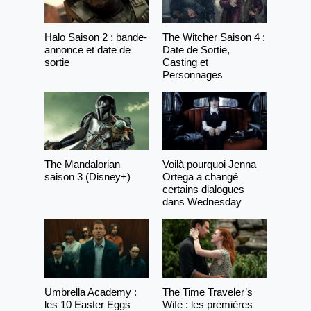
Halo Saison 2 : bande-
The Witcher Saison 4 :
annonce et date de
Date de Sortie,
sortie
Casting et
Personnages
The Mandalorian
Voilà pourquoi Jenna
saison 3 (Disney+)
Ortega a changé
certains dialogues
dans Wednesday
Umbrella Academy :
The Time Traveler’s
les 10 Easter Eggs
Wife : les premières