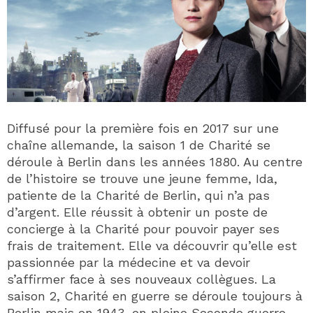
Diffusé pour la première fois en 2017 sur une
chaîne allemande, la saison 1 de Charité se
déroule à Berlin dans les années 1880. Au centre
de l’histoire se trouve une jeune femme, Ida,
patiente de la Charité de Berlin, qui n’a pas
d’argent. Elle réussit à obtenir un poste de
concierge à la Charité pour pouvoir payer ses
frais de traitement. Elle va découvrir qu’elle est
passionnée par la médecine et va devoir
s’affirmer face à ses nouveaux collègues. La
saison 2, Charité en guerre se déroule toujours à
Berlin mais en 1943, en pleine Seconde guerre