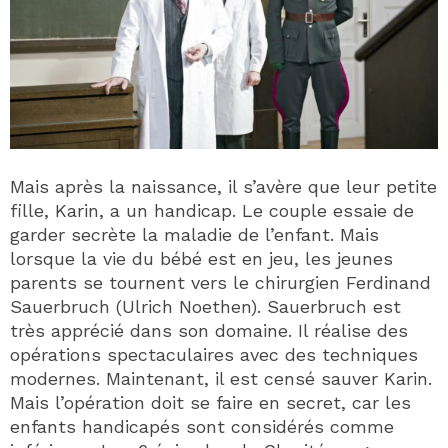
Mais après la naissance, il s’avère que leur petite
fille, Karin, a un handicap. Le couple essaie de
garder secrète la maladie de l’enfant. Mais
lorsque la vie du bébé est en jeu, les jeunes
parents se tournent vers le chirurgien Ferdinand
Sauerbruch (Ulrich Noethen). Sauerbruch est
très apprécié dans son domaine. Il réalise des
opérations spectaculaires avec des techniques
modernes. Maintenant, il est censé sauver Karin.
Mais l’opération doit se faire en secret, car les
enfants handicapés sont considérés comme