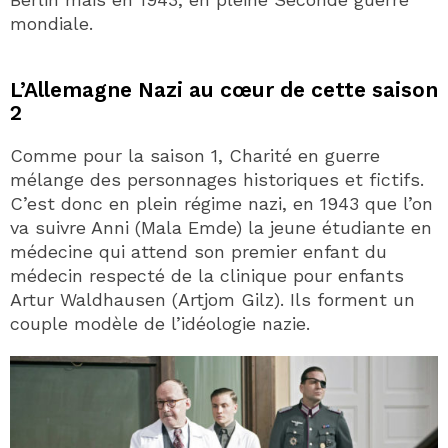
mondiale.
L’Allemagne Nazi au cœur de cette saison
2
Comme pour la saison 1, Charité en guerre
mélange des personnages historiques et fictifs.
C’est donc en plein régime nazi, en 1943 que l’on
va suivre Anni (Mala Emde) la jeune étudiante en
médecine qui attend son premier enfant du
médecin respecté de la clinique pour enfants
Artur Waldhausen (Artjom Gilz). Ils forment un
couple modèle de l’idéologie nazie.