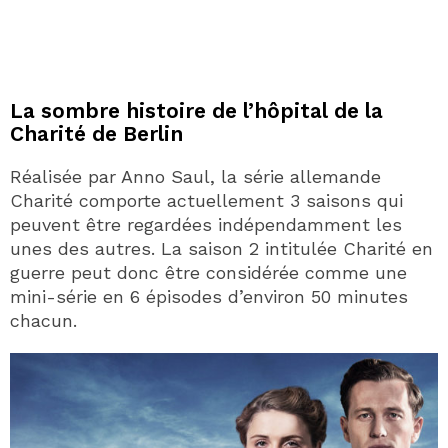
La sombre histoire de l’hôpital de la
Charité de Berlin
Réalisée par Anno Saul, la série allemande
Charité comporte actuellement 3 saisons qui
peuvent être regardées indépendamment les
unes des autres. La saison 2 intitulée Charité en
guerre peut donc être considérée comme une
mini-série en 6 épisodes d’environ 50 minutes
chacun.