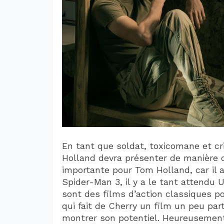
En tant que soldat, toxicomane et cr
Holland devra présenter de manière 
importante pour Tom Holland, car il 
Spider-Man 3, il y a le tant attendu 
sont des films d’action classiques p
qui fait de Cherry un film un peu part
montrer son potentiel. Heureusement