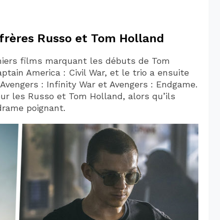
frères Russo et Tom Holland
emiers films marquant les débuts de Tom
ain America : Civil War, et le trio a ensuite
Avengers : Infinity War et Avengers : Endgame.
ur les Russo et Tom Holland, alors qu’ils
rame poignant.