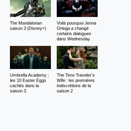
The Mandalorian
Voilà pourquoi Jenna
saison 3 (Disney+)
Ortega a changé
certains dialogues
dans Wednesday
Umbrella Academy :
The Time Traveler’s
les 10 Easter Eggs
Wife : les premières
cachés dans la
indiscrétions de la
saison 3
saison 2