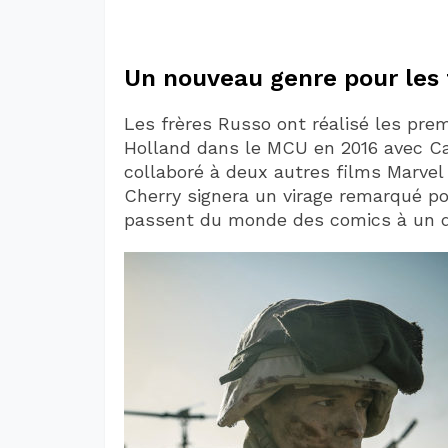
Un nouveau genre pour les 
Les frères Russo ont réalisé les pr
Holland dans le MCU en 2016 avec Capt
collaboré à deux autres films Marvel 
Cherry signera un virage remarqué po
passent du monde des comics à un d