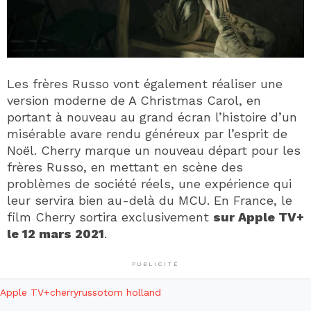
Les frères Russo vont également réaliser une
version moderne de A Christmas Carol, en
portant à nouveau au grand écran l’histoire d’un
misérable avare rendu généreux par l’esprit de
Noël. Cherry marque un nouveau départ pour les
frères Russo, en mettant en scène des
problèmes de société réels, une expérience qui
leur servira bien au-delà du MCU. En France, le
film Cherry sortira exclusivement
sur Apple TV+
le 12 mars 2021
.
PUBLICITÉ
Apple TV+
cherry
russo
tom holland