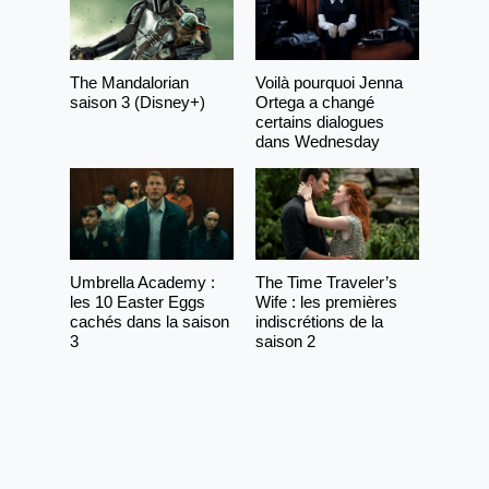
The Mandalorian
Voilà pourquoi Jenna
saison 3 (Disney+)
Ortega a changé
certains dialogues
dans Wednesday
Umbrella Academy :
The Time Traveler’s
les 10 Easter Eggs
Wife : les premières
cachés dans la saison
indiscrétions de la
3
saison 2