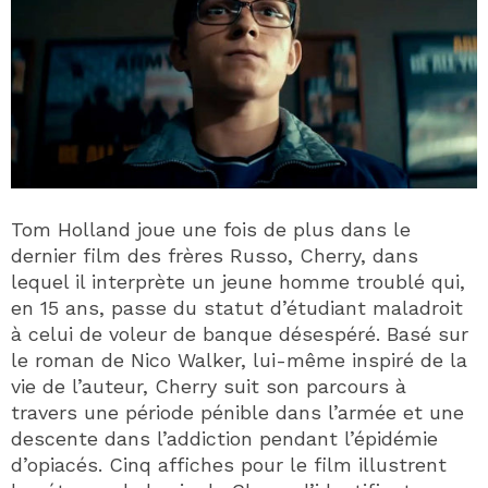
Tom Holland joue une fois de plus dans le
dernier film des frères Russo, Cherry, dans
lequel il interprète un jeune homme troublé qui,
en 15 ans, passe du statut d’étudiant maladroit
à celui de voleur de banque désespéré. Basé sur
le roman de Nico Walker, lui-même inspiré de la
vie de l’auteur, Cherry suit son parcours à
travers une période pénible dans l’armée et une
descente dans l’addiction pendant l’épidémie
d’opiacés. Cinq affiches pour le film illustrent