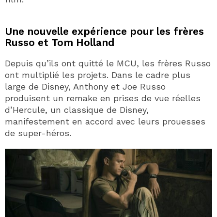
Une nouvelle expérience pour les frères
Russo et Tom Holland
Depuis qu’ils ont quitté le MCU, les frères Russo
ont multiplié les projets. Dans le cadre plus
large de Disney, Anthony et Joe Russo
produisent un remake en prises de vue réelles
d’Hercule, un classique de Disney,
manifestement en accord avec leurs prouesses
de super-héros.