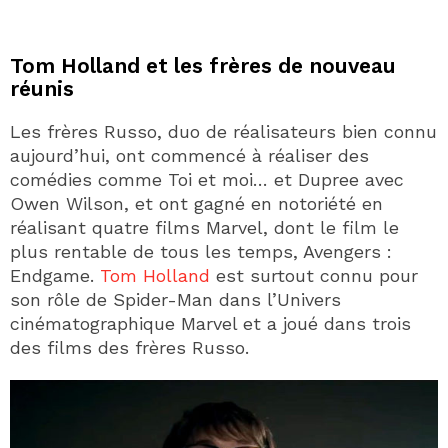
Tom Holland et les frères de nouveau
réunis
Les frères Russo, duo de réalisateurs bien connu
aujourd’hui, ont commencé à réaliser des
comédies comme Toi et moi… et Dupree avec
Owen Wilson, et ont gagné en notoriété en
réalisant quatre films Marvel, dont le film le
plus rentable de tous les temps, Avengers :
Endgame.
Tom Holland
est surtout connu pour
son rôle de Spider-Man dans l’Univers
cinématographique Marvel et a joué dans trois
des films des frères Russo.