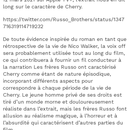
long sur le caractère de Cherry.
https://twitter.com/Russo_Brothers/status/1347
716319114719232
De toute évidence inspirée du roman en tant que
rétrospective de la vie de Nico Walker, la voix off
sera probablement utilisée tout au long du film,
ce qui contribuera à fournir un fil conducteur à
la narration Les frères Russo ont caractérisé
Cherry comme étant de nature épisodique,
incorporant différents aspects pour
correspondre à chaque période de la vie de
Cherry. Le jeune homme privé de ses droits est
tiré d’un monde morne et douloureusement
réaliste dans l’extrait, mais les frères Russo font
allusion au réalisme magique, à l’horreur et à
l’absurdité qui caractérisent d’autres parties du
film.