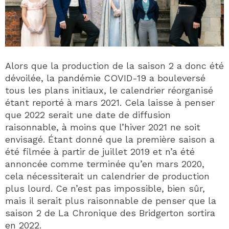
Alors que la production de la saison 2 a donc été
dévoilée, la pandémie COVID-19 a bouleversé
tous les plans initiaux, le calendrier réorganisé
étant reporté à mars 2021. Cela laisse à penser
que 2022 serait une date de diffusion
raisonnable, à moins que l’hiver 2021 ne soit
envisagé. Étant donné que la première saison a
été filmée à partir de juillet 2019 et n’a été
annoncée comme terminée qu’en mars 2020,
cela nécessiterait un calendrier de production
plus lourd. Ce n’est pas impossible, bien sûr,
mais il serait plus raisonnable de penser que la
saison 2 de La Chronique des Bridgerton sortira
en 2022.