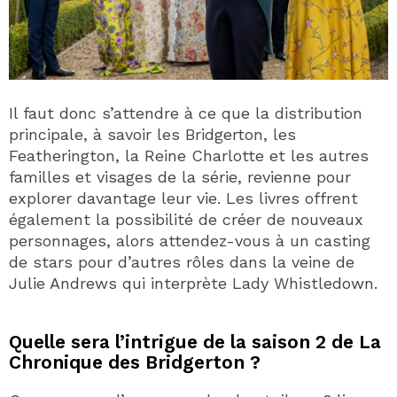
Il faut donc s’attendre à ce que la distribution
principale, à savoir les Bridgerton, les
Featherington, la Reine Charlotte et les autres
familles et visages de la série, revienne pour
explorer davantage leur vie. Les livres offrent
également la possibilité de créer de nouveaux
personnages, alors attendez-vous à un casting
de stars pour d’autres rôles dans la veine de
Julie Andrews qui interprète Lady Whistledown.
Quelle sera l’intrigue de la saison 2 de La
Chronique des Bridgerton ?