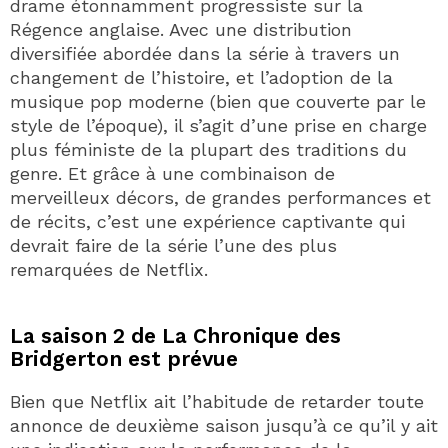
drame étonnamment progressiste sur la
Régence anglaise. Avec une distribution
diversifiée abordée dans la série à travers un
changement de l’histoire, et l’adoption de la
musique pop moderne (bien que couverte par le
style de l’époque), il s’agit d’une prise en charge
plus féministe de la plupart des traditions du
genre. Et grâce à une combinaison de
merveilleux décors, de grandes performances et
de récits, c’est une expérience captivante qui
devrait faire de la série l’une des plus
remarquées de Netflix.
La saison 2 de La Chronique des
Bridgerton est prévue
Bien que Netflix ait l’habitude de retarder toute
annonce de deuxième saison jusqu’à ce qu’il y ait