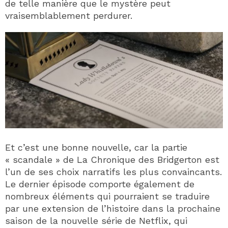
de telle manière que le mystère peut
vraisemblablement perdurer.
Et c’est une bonne nouvelle, car la partie
« scandale » de La Chronique des Bridgerton est
l’un de ses choix narratifs les plus convaincants.
Le dernier épisode comporte également de
nombreux éléments qui pourraient se traduire
par une extension de l’histoire dans la prochaine
saison de la nouvelle série de Netflix, qui