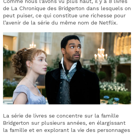
Comme nous l’avons vu plus haut, il y a 8 livres
de La Chronique des Bridgerton dans lesquels on
peut puiser, ce qui constitue une richesse pour
l’avenir de la série du même nom de Netflix.
La série de livres se concentre sur la famille
Bridgerton sur plusieurs années, en élargissant
la famille et en explorant la vie des personnages