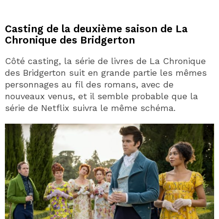
Casting de la deuxième saison de La
Chronique des Bridgerton
Côté casting, la série de livres de La Chronique
des Bridgerton suit en grande partie les mêmes
personnages au fil des romans, avec de
nouveaux venus, et il semble probable que la
série de Netflix suivra le même schéma.