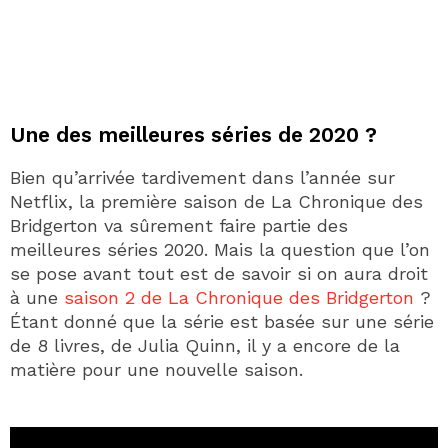
Une des meilleures séries de 2020 ?
Bien qu’arrivée tardivement dans l’année sur
Netflix, la première saison de La Chronique des
Bridgerton va sûrement faire partie des
meilleures séries 2020. Mais la question que l’on
se pose avant tout est de savoir si on aura droit
à une
saison 2 de La Chronique des Bridgerton
?
Étant donné que la série est basée sur une série
de 8 livres, de Julia Quinn, il y a encore de la
matière pour une nouvelle saison.