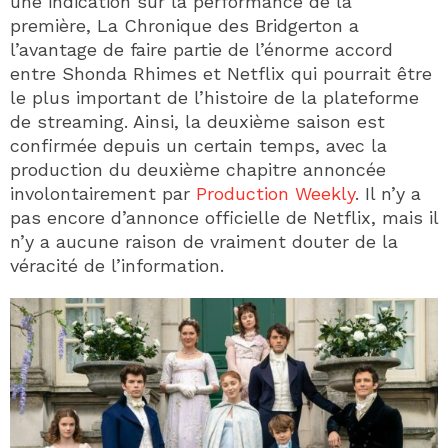
une indication sur la performance de la
première, La Chronique des Bridgerton a
l’avantage de faire partie de l’énorme accord
entre Shonda Rhimes et Netflix qui pourrait être
le plus important de l’histoire de la plateforme
de streaming. Ainsi, la deuxième saison est
confirmée depuis un certain temps, avec la
production du deuxième chapitre annoncée
involontairement par
Production Weekly
. Il n’y a
pas encore d’annonce officielle de Netflix, mais il
n’y a aucune raison de vraiment douter de la
véracité de l’information.