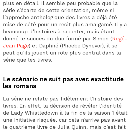
plus en détail. Il semble peu probable que la
série s’écarte de cette orientation, même si
l’approche anthologique des livres a déjà été
mise de côté pour un récit plus amalgamé. Il y a
beaucoup d’histoires à raconter, mais étant
donné le succès du duo formé par Simon (
Regé-
Jean Page
) et Daphné (Phoebe Dynevor), il se
peut qu’ils jouent un rôle plus central dans la
série que les livres.
Le scénario ne suit pas avec exactitude
les romans
La série ne relate pas fidèlement l’histoire des
livres. En effet, la décision de révéler l’identité
de Lady Whistledown à la fin de la saison 1 était
une initiative risquée, car cela n’arrive pas avant
le quatrième livre de Julia Quinn, mais c’est fait