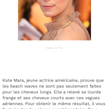
PUBLICITÉ
Kate Mara, jeune actrice américaine, prouve que
les beach waves ne sont pas seulement faites
pour les cheveux longs. Elle a relevé sa lourde
frange et ses cheveux courts avec ces vagues
aériennes. Pour obtenir le même résultat, il vous