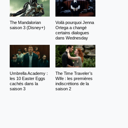
The Mandalorian
Voilà pourquoi Jenna
saison 3 (Disney+)
Ortega a changé
certains dialogues
dans Wednesday
Umbrella Academy :
The Time Traveler’s
les 10 Easter Eggs
Wife : les premières
cachés dans la
indiscrétions de la
saison 3
saison 2