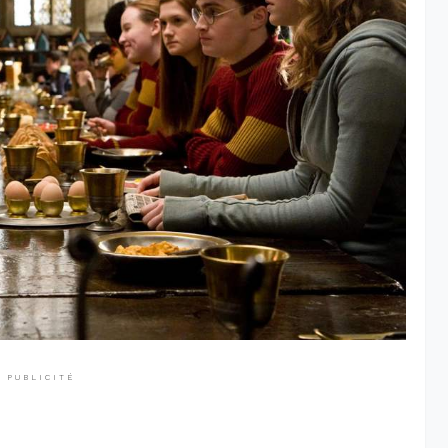
PUBLICITÉ