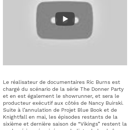
Le réalisateur de documentaires Ric Burns est
chargé du scénario de la série The Donner Party
et en est également le showrunner, et sera le
producteur exécutif aux côtés de Nancy Buirski.
Suite à l’annulation de Projet Blue Book et de
Knightfall en mai, les épisodes restants de la
sixième et dernière saison de “Vikings” restent la