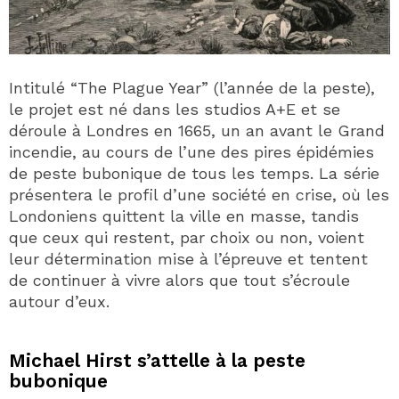
Intitulé “The Plague Year” (l’année de la peste),
le projet est né dans les studios A+E et se
déroule à Londres en 1665, un an avant le Grand
incendie, au cours de l’une des pires épidémies
de peste bubonique de tous les temps. La série
présentera le profil d’une société en crise, où les
Londoniens quittent la ville en masse, tandis
que ceux qui restent, par choix ou non, voient
leur détermination mise à l’épreuve et tentent
de continuer à vivre alors que tout s’écroule
autour d’eux.
Michael Hirst s’attelle à la peste
bubonique