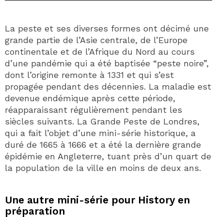
La peste et ses diverses formes ont décimé une
grande partie de l’Asie centrale, de l’Europe
continentale et de l’Afrique du Nord au cours
d’une pandémie qui a été baptisée “peste noire”,
dont l’origine remonte à 1331 et qui s’est
propagée pendant des décennies. La maladie est
devenue endémique après cette période,
réapparaissant régulièrement pendant les
siècles suivants. La Grande Peste de Londres,
qui a fait l’objet d’une mini-série historique, a
duré de 1665 à 1666 et a été la dernière grande
épidémie en Angleterre, tuant près d’un quart de
la population de la ville en moins de deux ans.
Une autre mini-série pour History en
préparation