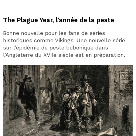
The Plague Year, l’année de la peste
Bonne nouvelle pour les fans de séries
historiques comme Vikings. Une nouvelle série
sur l’épidémie de peste bubonique dans
l’Angleterre du XVIIe siècle est en préparation.