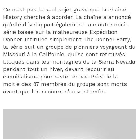
Ce n’est pas le seul sujet grave que la chaîne
History cherche à aborder. La chaîne a annoncé
qu’elle développait également une autre mini-
série basée sur la malheureuse Expédition
Donner. Intitulée simplement The Donner Party,
la série suit un groupe de pionniers voyageant du
Missouri à la Californie, qui se sont retrouvés
bloqués dans les montagnes de la Sierra Nevada
pendant tout un hiver, devant recourir au
cannibalisme pour rester en vie. Près de la
moitié des 87 membres du groupe sont morts
avant que les secours n’arrivent enfin.