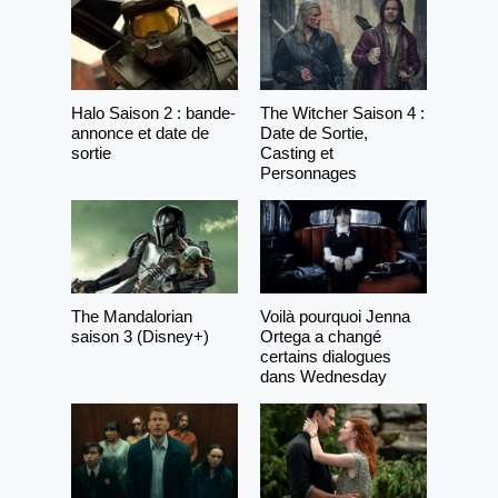
Halo Saison 2 : bande-
The Witcher Saison 4 :
annonce et date de
Date de Sortie,
sortie
Casting et
Personnages
The Mandalorian
Voilà pourquoi Jenna
saison 3 (Disney+)
Ortega a changé
certains dialogues
dans Wednesday