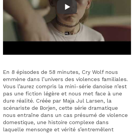
En 8 épisodes de 58 minutes, Cry Wolf nous
emmène dans l’univers des violences familiales.
Vous l’aurez compris la mini-série danoise n’est
pas une fiction légère et nous met face à une
dure réalité. Créée par Maja Jul Larsen, la
scénariste de Borjen, cette série dramatique
nous entraîne dans un cas présumé de violence
domestique, une histoire complexe dans
laquelle mensonge et vérité s’entremêlent