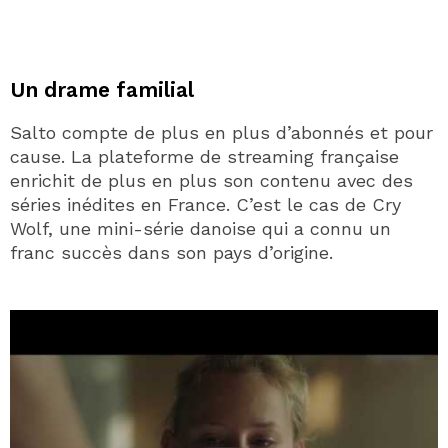
Un drame familial
Salto compte de plus en plus d’abonnés et pour
cause. La plateforme de streaming française
enrichit de plus en plus son contenu avec des
séries inédites en France. C’est le cas de Cry
Wolf, une mini-série danoise qui a connu un
franc succès dans son pays d’origine.