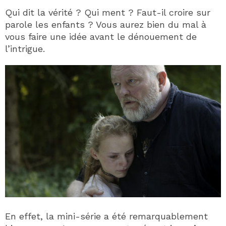
Qui dit la vérité ? Qui ment ? Faut-il croire sur
parole les enfants ? Vous aurez bien du mal à
vous faire une idée avant le dénouement de
l’intrigue.
En effet, la mini-série a été remarquablement