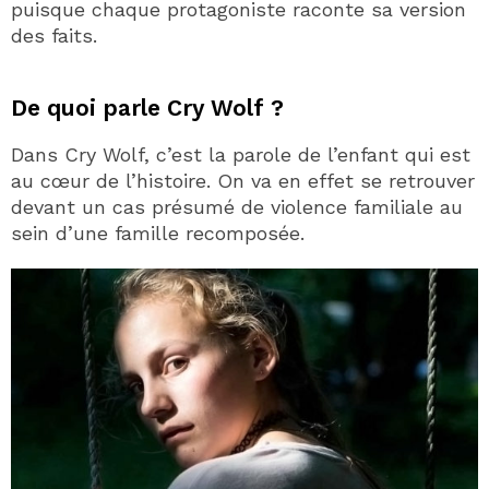
puisque chaque protagoniste raconte sa version
des faits.
De quoi parle Cry Wolf ?
Dans Cry Wolf, c’est la parole de l’enfant qui est
au cœur de l’histoire. On va en effet se retrouver
devant un cas présumé de violence familiale au
sein d’une famille recomposée.