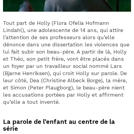
Tout part de Holly (Flora Ofelia Hofmann
Lindahl), une adolescente de 14 ans, qui attire
l’attention de ses professeurs alors qu’elle
dénonce dans une dissertation les violences que
lui fait subir son beau-père. A partir de là, Holly
et Théo, son petit frère, vont être placés dans
un foyer par un travailleur social nommé Lars
(Bjarne Henriksen), qui croit Holly sur parole. De
leur côté, Dea (Christine Albeck Borge), la mère,
et Simon (Peter Plaugborg), le beau-père nient
les accusations portées par Holly et affirment
qu’elle a tout inventé.
La parole de l’enfant au centre de la
série