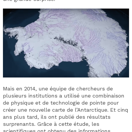
Mais en 2014, une équipe de chercheurs de
plusieurs institutions a utilisé une combinaison
de physique et de technologie de pointe pour
créer une nouvelle carte de l’Antarctique. Et cinq
ans plus tard, ils ont publié des résultats
surprenants. Grâce à cette étude, les
scientifiques ont obtenu des informations