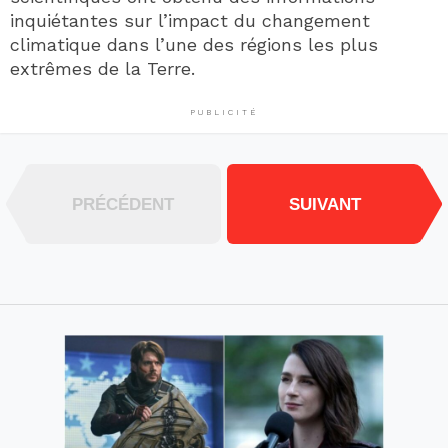
inquiétantes sur l’impact du changement
climatique dans l’une des régions les plus
extrêmes de la Terre.
PUBLICITÉ
PRÉCÉDENT
SUIVANT