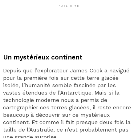
PUBLICITÉ
Un mystérieux continent
Depuis que l’explorateur James Cook a navigué
pour la première fois sur cette terre glacée
isolée, l’humanité semble fascinée par les
vastes étendues de l’Antarctique. Mais si la
technologie moderne nous a permis de
cartographier ces terres glacées, il reste encore
beaucoup à découvrir sur ce mystérieux
continent. Et comme il fait presque deux fois la
taille de l’Australie, ce n’est probablement pas
une grande surprise.