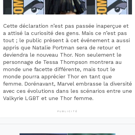
Cette déclaration n’est pas passée inaperçue et
a attisé la curiosité des gens. Mais ce n’est pas
tout ; le public présent à cet événement a aussi
appris que Natalie Portman sera de retour et
deviendra le nouveau Thor. Non seulement le
personnage de Tessa Thompson montrera au
monde une facette différente, mais tout le
monde pourra apprécier Thor en tant que
femme. Dorénavant, Marvel embrasse la diversité
avec ces évolutions dans les scénarios entre une
Valkyrie LGBT et une Thor femme.
PUBLICITÉ