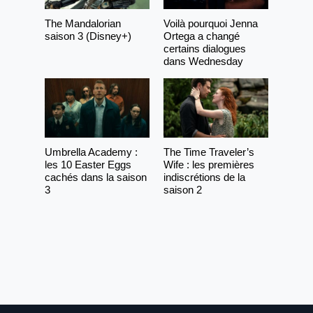
The Mandalorian
Voilà pourquoi Jenna
saison 3 (Disney+)
Ortega a changé
certains dialogues
dans Wednesday
Umbrella Academy :
The Time Traveler’s
les 10 Easter Eggs
Wife : les premières
cachés dans la saison
indiscrétions de la
3
saison 2