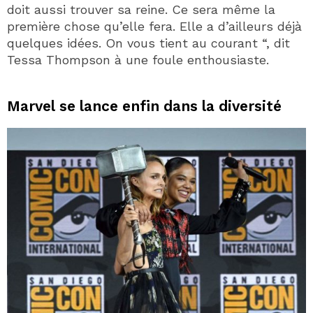
doit aussi trouver sa reine. Ce sera même la
première chose qu’elle fera. Elle a d’ailleurs déjà
quelques idées. On vous tient au courant “, dit
Tessa Thompson à une foule enthousiaste.
Marvel se lance enfin dans la diversité