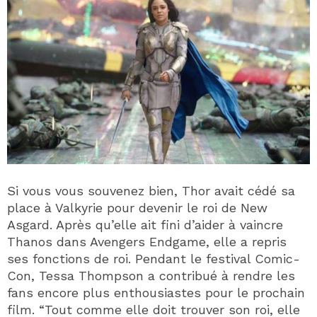
Si vous vous souvenez bien, Thor avait cédé sa
place à Valkyrie pour devenir le roi de New
Asgard. Après qu’elle ait fini d’aider à vaincre
Thanos dans Avengers Endgame, elle a repris
ses fonctions de roi. Pendant le festival Comic-
Con, Tessa Thompson a contribué à rendre les
fans encore plus enthousiastes pour le prochain
film. “Tout comme elle doit trouver son roi, elle