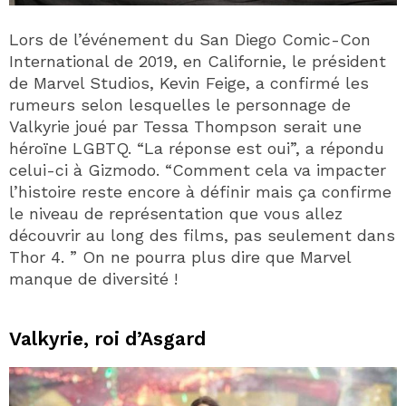
Lors de l’événement du San Diego Comic-Con
International de 2019, en Californie, le président
de Marvel Studios, Kevin Feige, a confirmé les
rumeurs selon lesquelles le personnage de
Valkyrie joué par Tessa Thompson serait une
héroïne LGBTQ. “La réponse est oui”, a répondu
celui-ci à Gizmodo. “Comment cela va impacter
l’histoire reste encore à définir mais ça confirme
le niveau de représentation que vous allez
découvrir au long des films, pas seulement dans
Thor 4. ” On ne pourra plus dire que Marvel
manque de diversité !
Valkyrie, roi d’Asgard