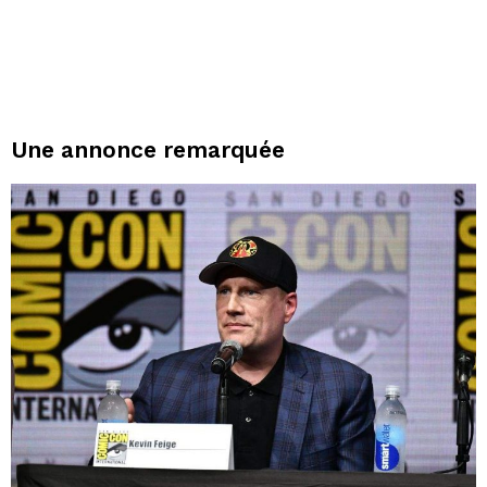
Une annonce remarquée