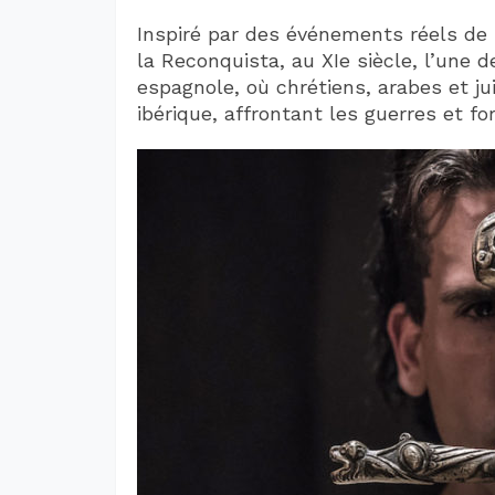
Inspiré par des événements réels de 
la Reconquista, au XIe siècle, l’une d
espagnole, où chrétiens, arabes et ju
ibérique, affrontant les guerres et fo