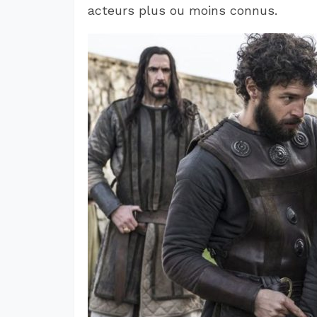
acteurs plus ou moins connus.