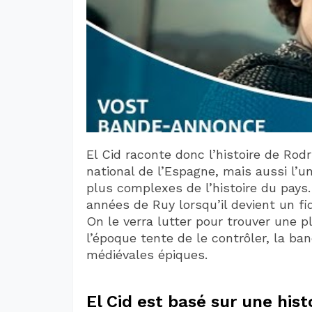
El Cid raconte donc l’histoire de Rodr
national de l’Espagne, mais aussi l’
plus complexes de l’histoire du pays.
années de Ruy lorsqu’il devient un fid
On le verra lutter pour trouver une 
l’époque tente de le contrôler, la b
médiévales épiques.
El Cid est basé sur une histo