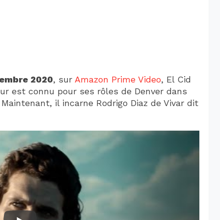
cembre 2020
, sur
Amazon Prime Video
, El Cid
eur est connu pour ses rôles de Denver dans
Maintenant, il incarne Rodrigo Diaz de Vivar dit