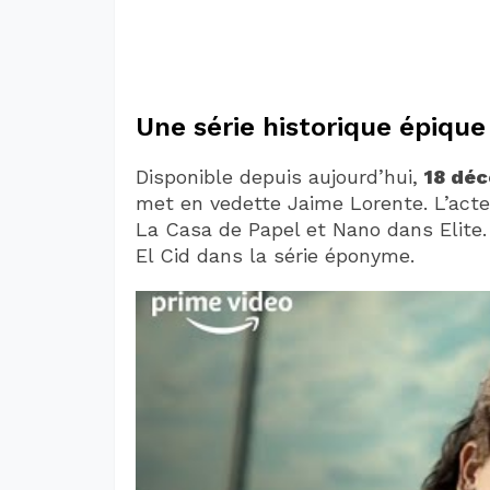
Une série historique épique
Disponible depuis aujourd’hui,
18 dé
met en vedette Jaime Lorente. L’act
La Casa de Papel et Nano dans Elite. 
El Cid dans la série éponyme.