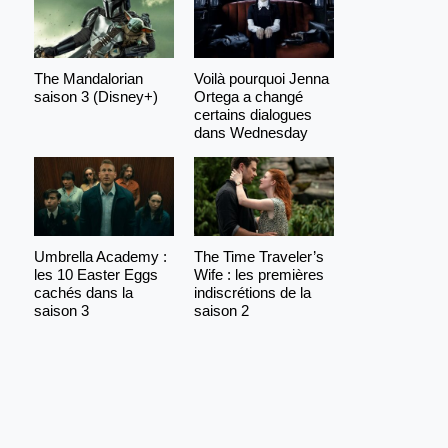
The Mandalorian
Voilà pourquoi Jenna
saison 3 (Disney+)
Ortega a changé
certains dialogues
dans Wednesday
Umbrella Academy :
The Time Traveler’s
les 10 Easter Eggs
Wife : les premières
cachés dans la
indiscrétions de la
saison 3
saison 2