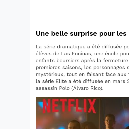
Une belle surprise pour les 
La série dramatique a été diffusée pou
élèves de Las Encinas, une école pour
enfants boursiers après la fermeture 
premières saisons, les personnages 
mystérieux, tout en faisant face aux 
la série Elite a été diffusée en mars 
assassin Polo (Álvaro Rico).