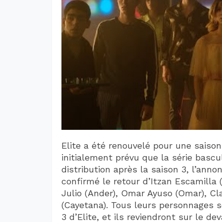
Elite a été renouvelé pour une saison
initialement prévu que la série basc
distribution après la saison 3, l’ann
confirmé le retour d’Itzan Escamilla
Julio (Ander), Omar Ayuso (Omar), Cl
(Cayetana). Tous leurs personnages s
3 d’Elite, et ils reviendront sur le 