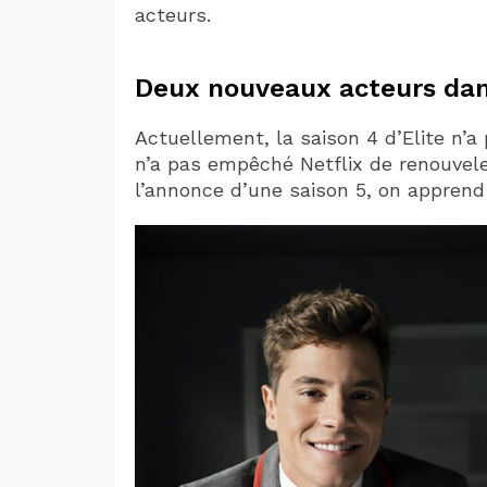
acteurs.
Deux nouveaux acteurs dans 
Actuellement, la saison 4 d’Elite n’a
n’a pas empêché Netflix de renouvel
l’annonce d’une saison 5, on apprend 