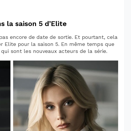
la saison 5 d’Elite
 pas encore de date de sortie. Et pourtant, cela
er Elite pour la saison 5. En même temps que
qui sont les nouveaux acteurs de la série.