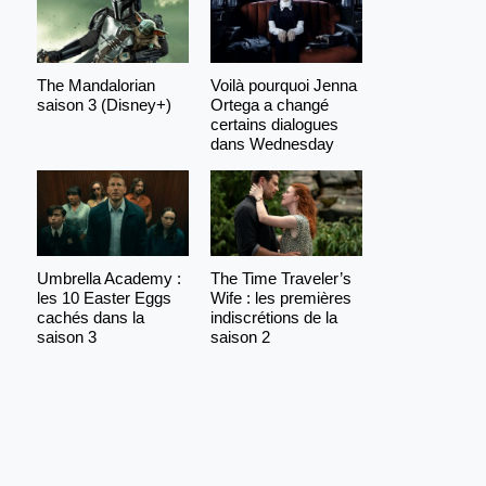
The Mandalorian
Voilà pourquoi Jenna
saison 3 (Disney+)
Ortega a changé
certains dialogues
dans Wednesday
Umbrella Academy :
The Time Traveler’s
les 10 Easter Eggs
Wife : les premières
cachés dans la
indiscrétions de la
saison 3
saison 2