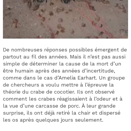
De nombreuses réponses possibles émergent de
partout au fil des années. Mais il n’est pas aussi
simple de déterminer la cause de la mort d’un
être humain après des années d’incertitude,
comme dans le cas d’Amelia Earhart. Un groupe
de chercheurs a voulu mettre à l’épreuve la
théorie du crabe de cocotier. Ils ont observé
comment les crabes réagissaient à l’odeur et à
la vue d’une carcasse de porc. À leur grande
surprise, ils ont déjà retiré la chair et dispersé
les os après quelques jours seulement.