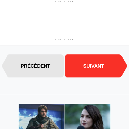
PUBLICITÉ
PUBLICITÉ
PRÉCÉDENT
SUIVANT