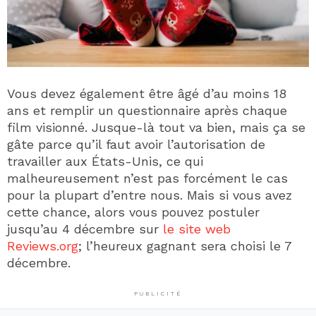
Vous devez également être âgé d’au moins 18
ans et remplir un questionnaire après chaque
film visionné. Jusque-là tout va bien, mais ça se
gâte parce qu’il faut avoir l’autorisation de
travailler aux États-Unis, ce qui
malheureusement n’est pas forcément le cas
pour la plupart d’entre nous. Mais si vous avez
cette chance, alors vous pouvez postuler
jusqu’au 4 décembre sur
le site web
Reviews.org
; l’heureux gagnant sera choisi le 7
décembre.
PUBLICITÉ