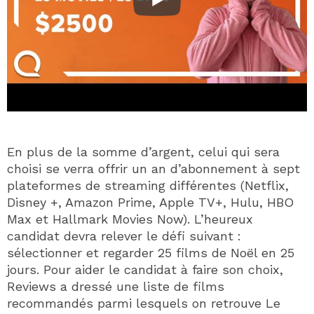
En plus de la somme d’argent, celui qui sera
choisi se verra offrir un an d’abonnement à sept
plateformes de streaming différentes (Netflix,
Disney +, Amazon Prime, Apple TV+, Hulu, HBO
Max et Hallmark Movies Now). L’heureux
candidat devra relever le défi suivant :
sélectionner et regarder 25 films de Noël en 25
jours. Pour aider le candidat à faire son choix,
Reviews a dressé une liste de films
recommandés parmi lesquels on retrouve Le