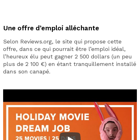
Une offre d’emploi alléchante
Selon Reviews.org, le site qui propose cette
offre, dans ce qui pourrait être l’emploi idéal,
l’heureux élu peut gagner 2 500 dollars (un peu
plus de 2 100 €) en étant tranquillement installé
dans son canapé.