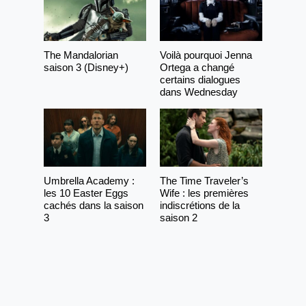
The Mandalorian
Voilà pourquoi Jenna
saison 3 (Disney+)
Ortega a changé
certains dialogues
dans Wednesday
Umbrella Academy :
The Time Traveler’s
les 10 Easter Eggs
Wife : les premières
cachés dans la saison
indiscrétions de la
3
saison 2