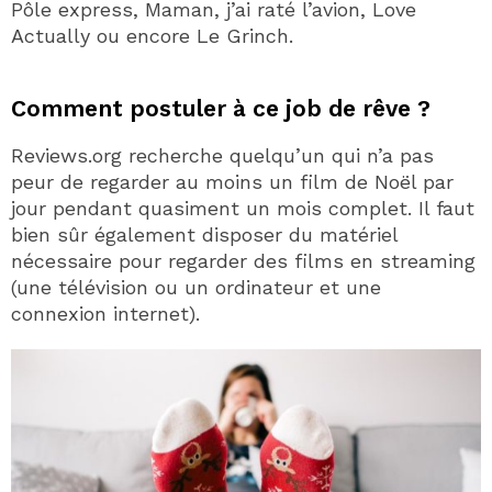
Pôle express, Maman, j’ai raté l’avion, Love
Actually ou encore Le Grinch.
Comment postuler à ce job de rêve ?
Reviews.org recherche quelqu’un qui n’a pas
peur de regarder au moins un film de Noël par
jour pendant quasiment un mois complet. Il faut
bien sûr également disposer du matériel
nécessaire pour regarder des films en streaming
(une télévision ou un ordinateur et une
connexion internet).