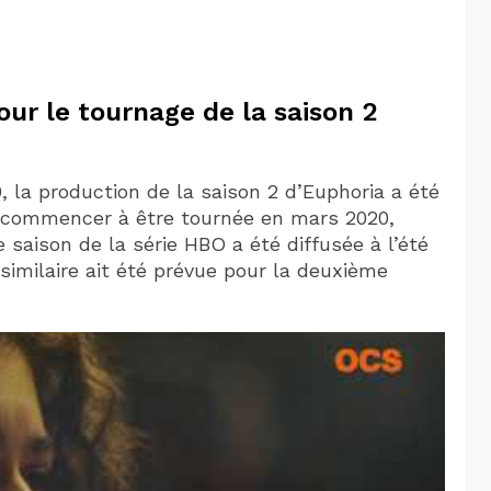
ur le tournage de la saison 2
la production de la saison 2 d’Euphoria a été
nt commencer à être tournée en mars 2020,
 saison de la série HBO a été diffusée à l’été
similaire ait été prévue pour la deuxième