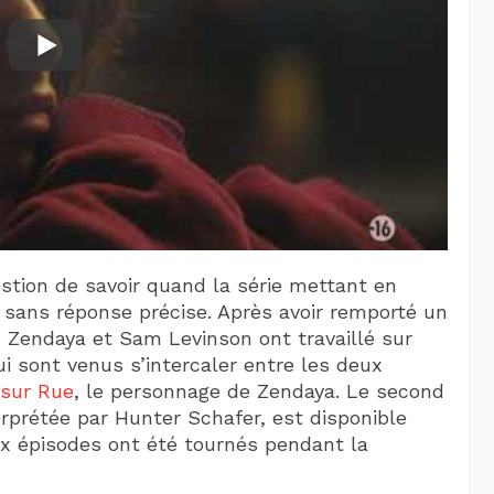
stion de savoir quand la série mettant en
 sans réponse précise. Après avoir remporté un
 Zendaya et Sam Levinson ont travaillé sur
i sont venus s’intercaler entre les deux
 sur Rue
, le personnage de Zendaya. Le second
erprétée par Hunter Schafer, est disponible
ux épisodes ont été tournés pendant la