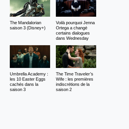
The Mandalorian
Voilà pourquoi Jenna
saison 3 (Disney+)
Ortega a changé
certains dialogues
dans Wednesday
Umbrella Academy :
The Time Traveler’s
les 10 Easter Eggs
Wife : les premières
cachés dans la
indiscrétions de la
saison 3
saison 2