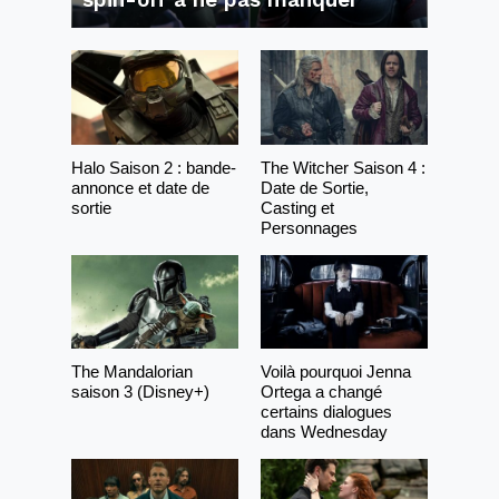
Halo Saison 2 : bande-
The Witcher Saison 4 :
annonce et date de
Date de Sortie,
sortie
Casting et
Personnages
The Mandalorian
Voilà pourquoi Jenna
saison 3 (Disney+)
Ortega a changé
certains dialogues
dans Wednesday