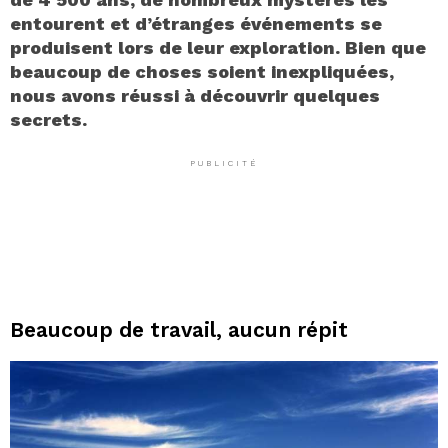
entourent et d’étranges événements se
produisent lors de leur exploration. Bien que
beaucoup de choses soient inexpliquées,
nous avons réussi à découvrir quelques
secrets.
PUBLICITÉ
Beaucoup de travail, aucun répit