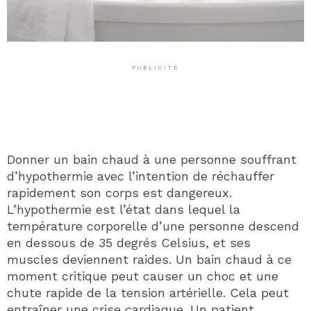
PUBLICITÉ
Donner un bain chaud à une personne souffrant
d’hypothermie avec l’intention de réchauffer
rapidement son corps est dangereux.
L’hypothermie est l’état dans lequel la
température corporelle d’une personne descend
en dessous de 35 degrés Celsius, et ses
muscles deviennent raides. Un bain chaud à ce
moment critique peut causer un choc et une
chute rapide de la tension artérielle. Cela peut
entraîner une crise cardiaque. Un patient