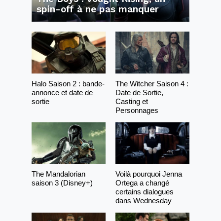
spin-off à ne pas manquer
Halo Saison 2 : bande-
The Witcher Saison 4 :
annonce et date de
Date de Sortie,
sortie
Casting et
Personnages
The Mandalorian
Voilà pourquoi Jenna
saison 3 (Disney+)
Ortega a changé
certains dialogues
dans Wednesday