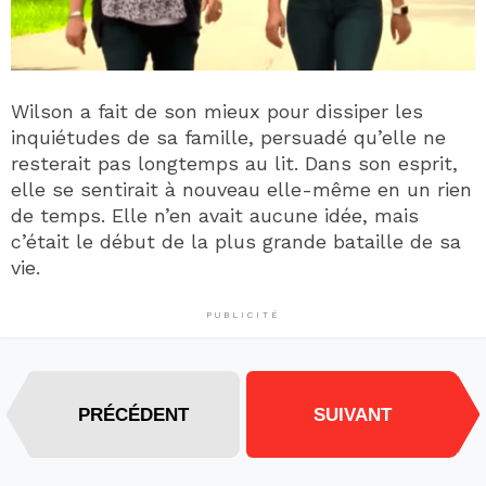
Wilson a fait de son mieux pour dissiper les
inquiétudes de sa famille, persuadé qu’elle ne
resterait pas longtemps au lit. Dans son esprit,
elle se sentirait à nouveau elle-même en un rien
de temps. Elle n’en avait aucune idée, mais
c’était le début de la plus grande bataille de sa
vie.
PUBLICITÉ
PRÉCÉDENT
SUIVANT