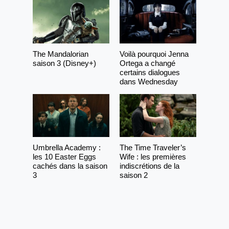
The Mandalorian
Voilà pourquoi Jenna
saison 3 (Disney+)
Ortega a changé
certains dialogues
dans Wednesday
Umbrella Academy :
The Time Traveler’s
les 10 Easter Eggs
Wife : les premières
cachés dans la saison
indiscrétions de la
3
saison 2