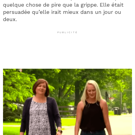
quelque chose de pire que la grippe. Elle était
persuadée qu’elle irait mieux dans un jour ou
deux.
PUBLICITÉ