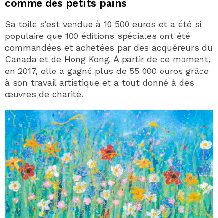
comme des petits pains
Sa toile s’est vendue à 10 500 euros et a été si
populaire que 100 éditions spéciales ont été
commandées et achetées par des acquéreurs du
Canada et de Hong Kong. À partir de ce moment,
en 2017, elle a gagné plus de 55 000 euros grâce
à son travail artistique et a tout donné à des
œuvres de charité.