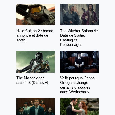
Halo Saison 2 : bande-
The Witcher Saison 4 :
annonce et date de
Date de Sortie,
sortie
Casting et
Personnages
The Mandalorian
Voilà pourquoi Jenna
saison 3 (Disney+)
Ortega a changé
certains dialogues
dans Wednesday