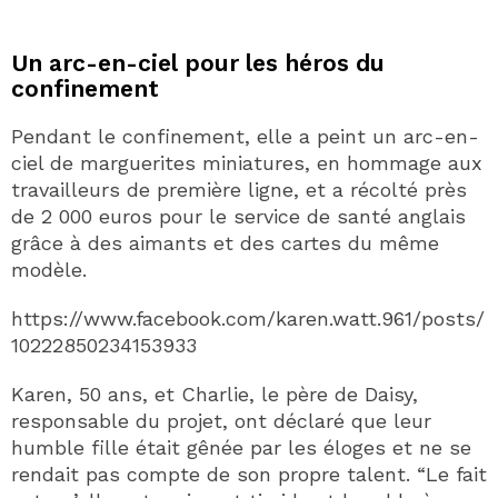
Un arc-en-ciel pour les héros du
confinement
Pendant le confinement, elle a peint un arc-en-
ciel de marguerites miniatures, en hommage aux
travailleurs de première ligne, et a récolté près
de 2 000 euros pour le service de santé anglais
grâce à des aimants et des cartes du même
modèle.
https://www.facebook.com/karen.watt.961/posts/
10222850234153933
Karen, 50 ans, et Charlie, le père de Daisy,
responsable du projet, ont déclaré que leur
humble fille était gênée par les éloges et ne se
rendait pas compte de son propre talent. “Le fait