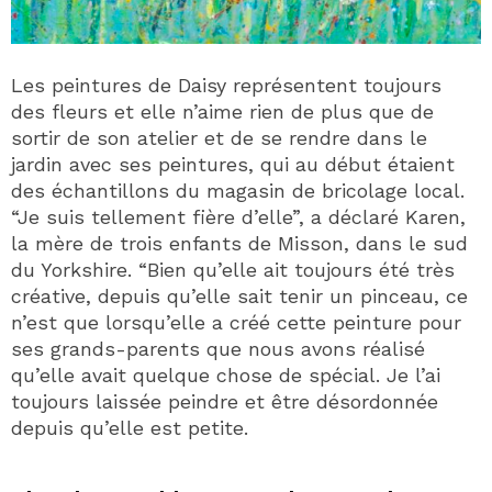
Les peintures de Daisy représentent toujours
des fleurs et elle n’aime rien de plus que de
sortir de son atelier et de se rendre dans le
jardin avec ses peintures, qui au début étaient
des échantillons du magasin de bricolage local.
“Je suis tellement fière d’elle”, a déclaré Karen,
la mère de trois enfants de Misson, dans le sud
du Yorkshire. “Bien qu’elle ait toujours été très
créative, depuis qu’elle sait tenir un pinceau, ce
n’est que lorsqu’elle a créé cette peinture pour
ses grands-parents que nous avons réalisé
qu’elle avait quelque chose de spécial. Je l’ai
toujours laissée peindre et être désordonnée
depuis qu’elle est petite.