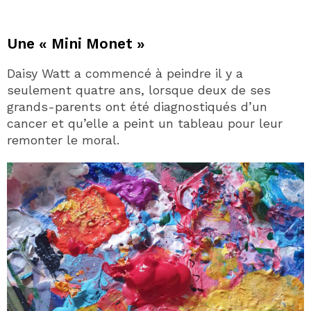
Une « Mini Monet »
Daisy Watt a commencé à peindre il y a
seulement quatre ans, lorsque deux de ses
grands-parents ont été diagnostiqués d’un
cancer et qu’elle a peint un tableau pour leur
remonter le moral.