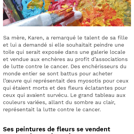
Sa mère, Karen, a remarqué le talent de sa fille
et lui a demandé si elle souhaitait peindre une
toile qui serait exposée dans une galerie locale
et vendue aux enchères au profit d’associations
de lutte contre le cancer. Des enchérisseurs du
monde entier se sont battus pour acheter
l’œuvre qui représentait des myosotis pour ceux
qui étaient morts et des fleurs éclatantes pour
ceux qui avaient survécu. Le grand tableau aux
couleurs variées, allant du sombre au clair,
représentait la lutte contre le cancer.
Ses peintures de fleurs se vendent