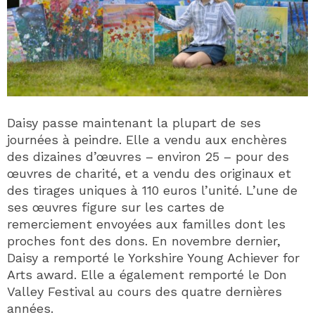
Daisy passe maintenant la plupart de ses
journées à peindre. Elle a vendu aux enchères
des dizaines d’œuvres – environ 25 – pour des
œuvres de charité, et a vendu des originaux et
des tirages uniques à 110 euros l’unité. L’une de
ses œuvres figure sur les cartes de
remerciement envoyées aux familles dont les
proches font des dons. En novembre dernier,
Daisy a remporté le Yorkshire Young Achiever for
Arts award. Elle a également remporté le Don
Valley Festival au cours des quatre dernières
années.