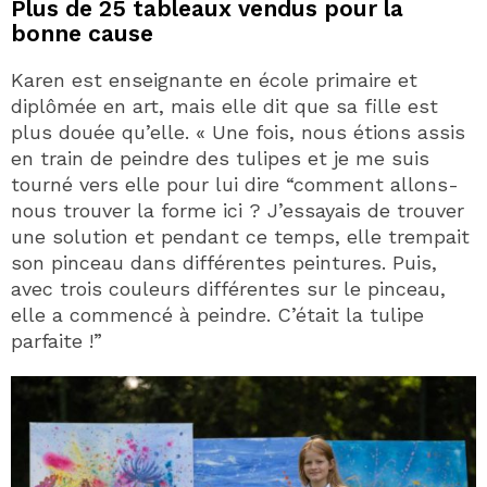
Plus de 25 tableaux vendus pour la
bonne cause
Karen est enseignante en école primaire et
diplômée en art, mais elle dit que sa fille est
plus douée qu’elle. « Une fois, nous étions assis
en train de peindre des tulipes et je me suis
tourné vers elle pour lui dire “comment allons-
nous trouver la forme ici ? J’essayais de trouver
une solution et pendant ce temps, elle trempait
son pinceau dans différentes peintures. Puis,
avec trois couleurs différentes sur le pinceau,
elle a commencé à peindre. C’était la tulipe
parfaite !”